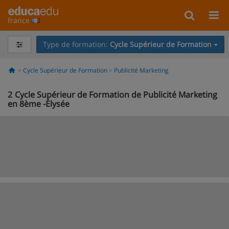
france
Type de formation:
Cycle Supérieur de Formation
Cycle Supérieur de Formation
Publicité Marketing
2
Cycle Supérieur de Formation de Publicité Marketing
en 8ème -Élysée