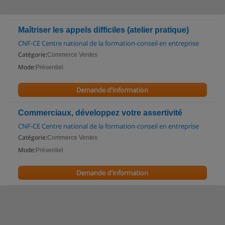
Maîtriser les appels difficiles (atelier pratique)
CNF-CE Centre national de la formation-conseil en entreprise
Catégorie:
Commerce Ventes
Mode:
Présentiel
Demande d'information
Commerciaux, développez votre assertivité
CNF-CE Centre national de la formation-conseil en entreprise
Catégorie:
Commerce Ventes
Mode:
Présentiel
Demande d'information