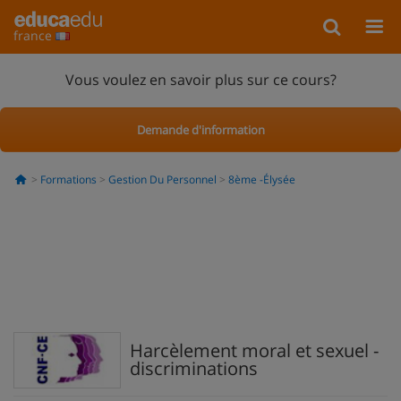
france
Vous voulez en savoir plus sur ce cours?
Demande d'information
Formations
Gestion Du Personnel
8ème -Élysée
Harcèlement moral et sexuel -
discriminations