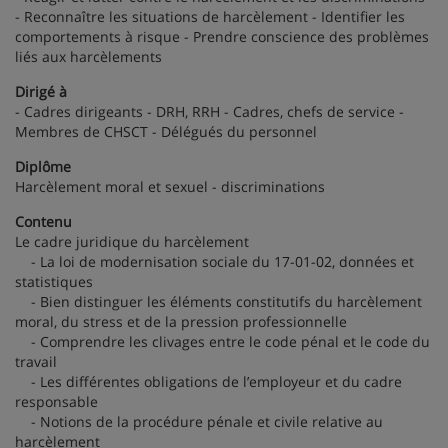
- Reconnaître les situations de harcèlement - Identifier les
comportements à risque - Prendre conscience des problèmes
liés aux harcèlements
Dirigé à
- Cadres dirigeants - DRH, RRH - Cadres, chefs de service -
Membres de CHSCT - Délégués du personnel
Diplôme
Harcèlement moral et sexuel - discriminations
Contenu
Le cadre juridique du harcèlement
- La loi de modernisation sociale du 17-01-02, données et
statistiques
- Bien distinguer les éléments constitutifs du harcèlement
moral, du stress et de la pression professionnelle
- Comprendre les clivages entre le code pénal et le code du
travail
- Les différentes obligations de l’employeur et du cadre
responsable
- Notions de la procédure pénale et civile relative au
harcèlement