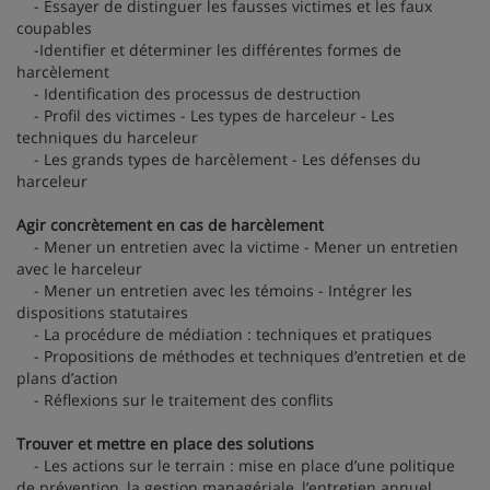
- Essayer de distinguer les fausses victimes et les faux
coupables
-Identifier et déterminer les différentes formes de
harcèlement
- Identification des processus de destruction
- Profil des victimes - Les types de harceleur - Les
techniques du harceleur
- Les grands types de harcèlement - Les défenses du
harceleur
Agir concrètement en cas de harcèlement
- Mener un entretien avec la victime - Mener un entretien
avec le harceleur
- Mener un entretien avec les témoins - Intégrer les
dispositions statutaires
- La procédure de médiation : techniques et pratiques
- Propositions de méthodes et techniques d’entretien et de
plans d’action
- Réflexions sur le traitement des conflits
Trouver et mettre en place des solutions
- Les actions sur le terrain : mise en place d’une politique
de prévention, la gestion managériale, l’entretien annuel