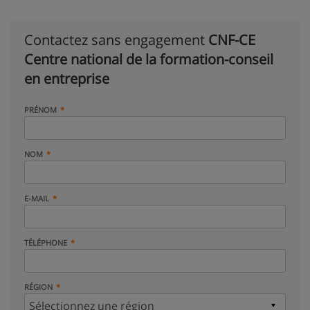
Contactez sans engagement
CNF-CE
Centre national de la formation-conseil
en entreprise
PRÉNOM
NOM
E-MAIL
TÉLÉPHONE
RÉGION