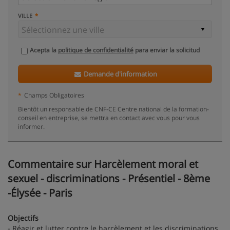
VILLE
Acepta la
politique de confidentialité
para enviar la solicitud
Demande d'information
*
Champs Obligatoires
Bientôt un responsable de CNF-CE Centre national de la formation-
conseil en entreprise, se mettra en contact avec vous pour vous
informer.
Commentaire sur Harcèlement moral et
sexuel - discriminations - Présentiel - 8ème
-Élysée - Paris
Objectifs
- Réagir et lutter contre le harcèlement et les discriminations