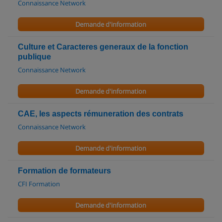
Connaissance Network
Demande d'information
Culture et Caracteres generaux de la fonction
publique
Connaissance Network
Demande d'information
CAE, les aspects rémuneration des contrats
Connaissance Network
Demande d'information
Formation de formateurs
CFI Formation
Demande d'information