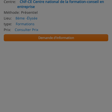
Centre:
CNF-CE Centre national de la formation-conseil en
entreprise
Méthode:
Présentiel
Lieu:
8ème -Élysée
type:
Formations
Prix:
Consulter Prix
Demande d'information