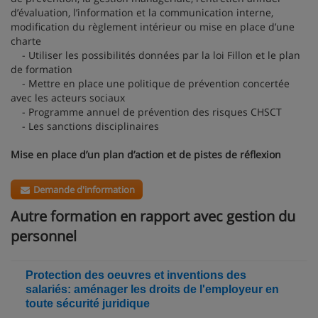
d’évaluation, l’information et la communication interne,
modification du règlement intérieur ou mise en place d’une
charte
- Utiliser les possibilités données par la loi Fillon et le plan
de formation
- Mettre en place une politique de prévention concertée
avec les acteurs sociaux
- Programme annuel de prévention des risques CHSCT
- Les sanctions disciplinaires
Mise en place d’un plan d’action et de pistes de réflexion
Demande d'information
Autre formation en rapport avec gestion du
personnel
Protection des oeuvres et inventions des
salariés: aménager les droits de l'employeur en
toute sécurité juridique