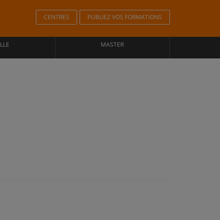
CENTRES
PUBLIEZ VOS FORMATIONS
LLE
MASTER