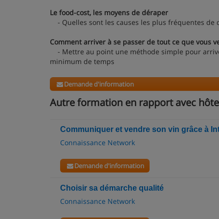
Le food-cost, les moyens de déraper
- Quelles sont les causes les plus fréquentes de 
Comment arriver à se passer de tout ce que vous v
- Mettre au point une méthode simple pour arriver
minimum de temps
Demande d'information
Autre formation en rapport avec hôtel
Communiquer et vendre son vin grâce à In
Connaissance Network
Demande d'information
Choisir sa démarche qualité
Connaissance Network