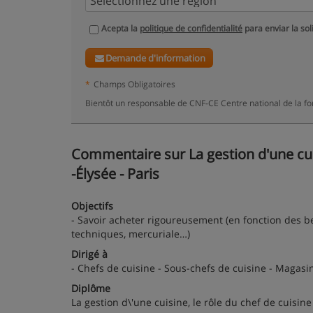
Acepta la
politique de confidentialité
para enviar la sol
Demande d'information
*
Champs Obligatoires
Bientôt un responsable de CNF-CE Centre national de la fo
Commentaire sur La gestion d'une cuis
-Élysée - Paris
Objectifs
- Savoir acheter rigoureusement (en fonction des bes
techniques, mercuriale…)
Dirigé à
- Chefs de cuisine - Sous-chefs de cuisine - Magasi
Diplôme
La gestion d\'une cuisine, le rôle du chef de cuisine