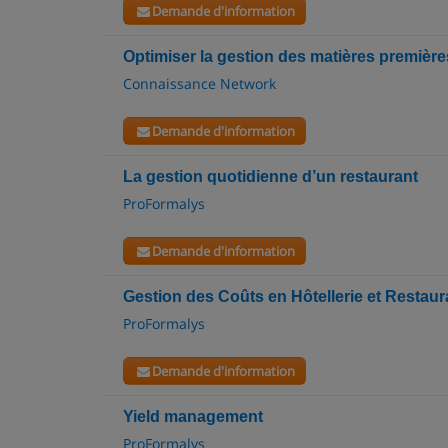
Demande d'information
Optimiser la gestion des matières première
Connaissance Network
Demande d'information
La gestion quotidienne d’un restaurant
ProFormalys
Demande d'information
Gestion des Coûts en Hôtellerie et Restaur
ProFormalys
Demande d'information
Yield management
ProFormalys