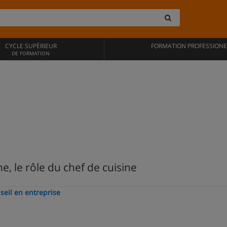
CYCLE SUPÉRIEUR
FORMATION PROFESSIONE
DE FORMATION
e, le rôle du chef de cuisine
seil en entreprise