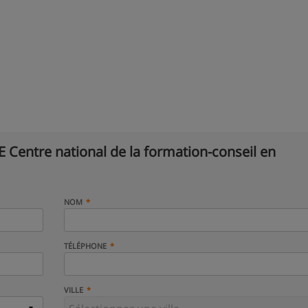
 Centre national de la formation-conseil en
NOM
TÉLÉPHONE
VILLE