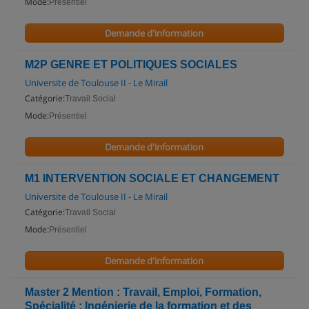
Mode:
Présentiel
Demande d'information
M2P GENRE ET POLITIQUES SOCIALES
Universite de Toulouse II - Le Mirail
Catégorie:
Travail Social
Mode:
Présentiel
Demande d'information
M1 INTERVENTION SOCIALE ET CHANGEMENT
Universite de Toulouse II - Le Mirail
Catégorie:
Travail Social
Mode:
Présentiel
Demande d'information
Master 2 Mention : Travail, Emploi, Formation,
Spécialité : Ingénierie de la formation et des