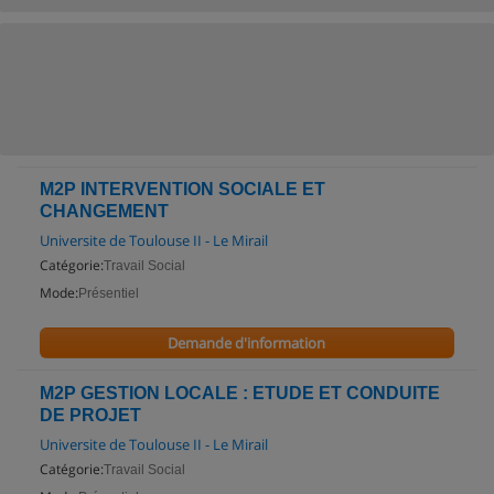
M2P INTERVENTION SOCIALE ET
CHANGEMENT
Universite de Toulouse II - Le Mirail
Catégorie:
Travail Social
Mode:
Présentiel
Demande d'information
M2P GESTION LOCALE : ETUDE ET CONDUITE
DE PROJET
Universite de Toulouse II - Le Mirail
Catégorie:
Travail Social