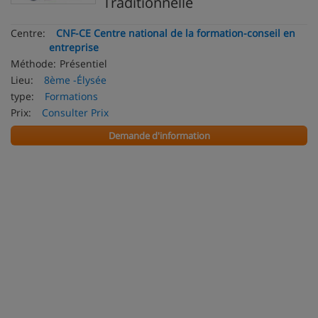
Traditionnelle
Centre:
CNF-CE Centre national de la formation-conseil en
entreprise
Méthode:
Présentiel
Lieu:
8ème -Élysée
type:
Formations
Prix:
Consulter Prix
Demande d'information