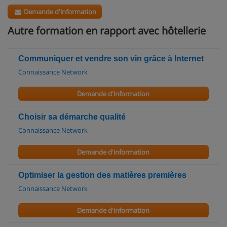
Demande d'information
Autre formation en rapport avec hôtellerie
Communiquer et vendre son vin grâce à Internet
Connaissance Network
Demande d'information
Choisir sa démarche qualité
Connaissance Network
Demande d'information
Optimiser la gestion des matières premières
Connaissance Network
Demande d'information