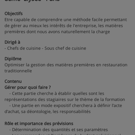
Objectifs
Etre capable de comprendre une méthode facile permettant
de gérer au mieux les intérêts de l'entreprise, les matières
premières dont nous avons naturellement la charge
Dirigé à
- Chefs de cuisine - Sous chef de cuisine
Diplôme
Optimiser la gestion des matières premières en restauration
traditionnelle
Contenu
Gérer pour quoi faire ?
- Cette partie cherche à établir quelles sont les
représentations des stagiaires sur le thème de la formation
- Une partie en mode expositif cherchera à définir l’acte
d’achat, sa déontologie, les responsabilités
Rôle et importance des prévisions
- Détermination des quantités et ses paramètres