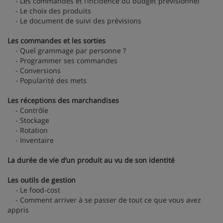
- Les commandes et l’incidence du budget prévisionnel
- Le choix des produits
- Le document de suivi des prévisions
Les commandes et les sorties
- Quel grammage par personne ?
- Programmer ses commandes
- Conversions
- Popularité des mets
Les réceptions des marchandises
- Contrôle
- Stockage
- Rotation
- Inventaire
La durée de vie d’un produit au vu de son identité
Les outils de gestion
- Le food-cost
- Comment arriver à se passer de tout ce que vous avez
appris