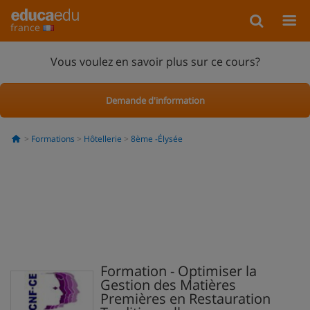
france
Vous voulez en savoir plus sur ce cours?
Demande d'information
Formations
Hôtellerie
8ème -Élysée
Formation - Optimiser la
Gestion des Matières
Premières en Restauration