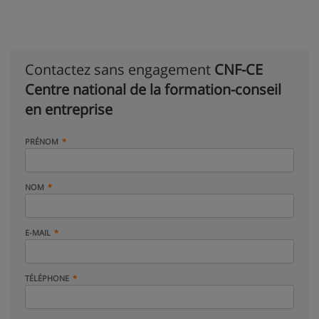
Contactez sans engagement
CNF-CE
Centre national de la formation-conseil
en entreprise
PRÉNOM
NOM
E-MAIL
TÉLÉPHONE