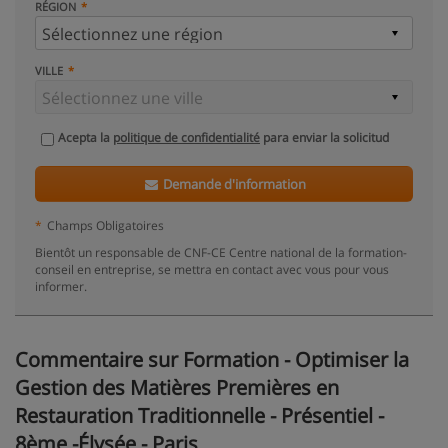
RÉGION
VILLE
Acepta la
politique de confidentialité
para enviar la solicitud
Demande d'information
*
Champs Obligatoires
Bientôt un responsable de CNF-CE Centre national de la formation-
conseil en entreprise, se mettra en contact avec vous pour vous
informer.
Commentaire sur Formation - Optimiser la
Gestion des Matières Premières en
Restauration Traditionnelle - Présentiel -
8ème -Élysée - Paris