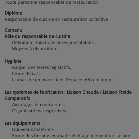
Toute personne responsable de restauration
Diplôme
Responsable de cuisine en restauration collective
Contenu
Rôle du responsable de cuisine
Définition : fonctions et responsabilités,
Moyens à disposition.
Hygiène
Rappel des textes législatifs,
Etude de cas,
La marche en avant dans l’espace et/ou le temps.
Les systèmes de Fabrication : Liaison Chaude / Liaison Froide
Comparatifs
Avantages et contraintes,
Organisations respectives.
Les équipements
Nouveaux matériels,
Etude des besoins en matériel et agencement de cuisine.