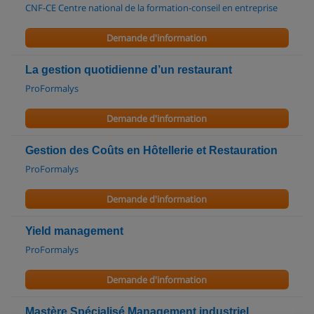
CNF-CE Centre national de la formation-conseil en entreprise
Demande d'information
La gestion quotidienne d’un restaurant
ProFormalys
Demande d'information
Gestion des Coûts en Hôtellerie et Restauration
ProFormalys
Demande d'information
Yield management
ProFormalys
Demande d'information
Mastère Spécialisé Management industriel