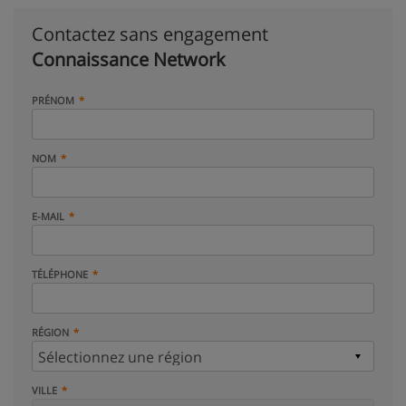
Contactez sans engagement
Connaissance Network
PRÉNOM
NOM
E-MAIL
TÉLÉPHONE
RÉGION
VILLE