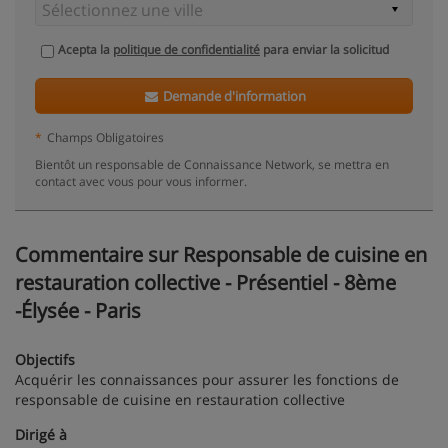
Acepta la
politique de confidentialité
para enviar la solicitud
Demande d'information
*
Champs Obligatoires
Bientôt un responsable de Connaissance Network, se mettra en
contact avec vous pour vous informer.
Commentaire sur Responsable de cuisine en
restauration collective - Présentiel - 8ème
-Élysée - Paris
Objectifs
Acquérir les connaissances pour assurer les fonctions de
responsable de cuisine en restauration collective
Dirigé à