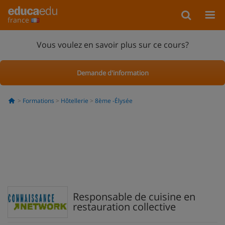
france
Vous voulez en savoir plus sur ce cours?
Demande d'information
Formations
Hôtellerie
8ème -Élysée
Responsable de cuisine en
restauration collective