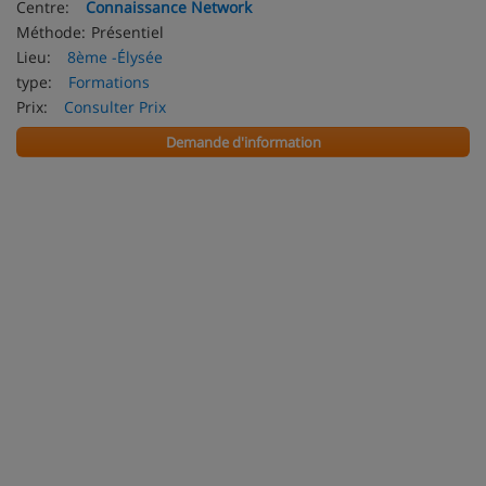
Centre:
Connaissance Network
Méthode:
Présentiel
Lieu:
8ème -Élysée
type:
Formations
Prix:
Consulter Prix
Demande d'information