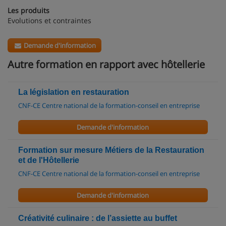
Les produits
Evolutions et contraintes
Demande d'information
Autre formation en rapport avec hôtellerie
La législation en restauration
CNF-CE Centre national de la formation-conseil en entreprise
Demande d'information
Formation sur mesure Métiers de la Restauration
et de l'Hôtellerie
CNF-CE Centre national de la formation-conseil en entreprise
Demande d'information
Créativité culinaire : de l’assiette au buffet