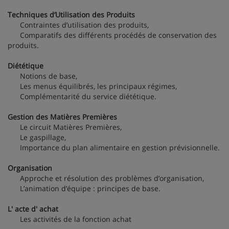
Techniques d’Utilisation des Produits
Contraintes d’utilisation des produits,
Comparatifs des différents procédés de conservation des
produits.
Diététique
Notions de base,
Les menus équilibrés, les principaux régimes,
Complémentarité du service diététique.
Gestion des Matières Premières
Le circuit Matières Premières,
Le gaspillage,
Importance du plan alimentaire en gestion prévisionnelle.
Organisation
Approche et résolution des problèmes d’organisation,
L’animation d’équipe : principes de base.
L' acte d' achat
Les activités de la fonction achat