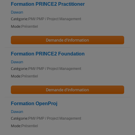
Formation PRINCE2 Practitioner
Dawan
Catégorie:
PMI/ PMP / Project Management
Mode:
Présentiel
Demande d'information
Formation PRINCE2 Foundation
Dawan
Catégorie:
PMI/ PMP / Project Management
Mode:
Présentiel
Demande d'information
Formation OpenProj
Dawan
Catégorie:
PMI/ PMP / Project Management
Mode:
Présentiel