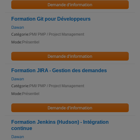
Demande d'information
Formation Git pour Développeurs
Dawan
Catégorie:
PMI/ PMP / Project Management
Mode:
Présentiel
Demande d'information
Formation JIRA - Gestion des demandes
Dawan
Catégorie:
PMI/ PMP / Project Management
Mode:
Présentiel
Demande d'information
Formation Jenkins (Hudson) - Intégration
continue
Dawan