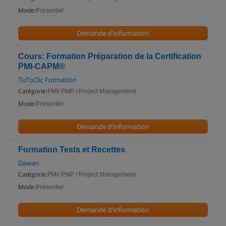
Mode:
Présentiel
Demande d'information
Cours: Formation Préparation de la Certification
PMI-CAPM®
TuToClic Formation
Catégorie:
PMI/ PMP / Project Management
Mode:
Présentiel
Demande d'information
Formation Tests et Recettes
Dawan
Catégorie:
PMI/ PMP / Project Management
Mode:
Présentiel
Demande d'information