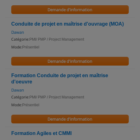
Demande d'information
Conduite de projet en maîtrise d'ouvrage (MOA)
Dawan
Catégorie:
PMI/ PMP / Project Management
Mode:
Présentiel
Demande d'information
Formation Conduite de projet en maîtrise
d'oeuvre
Dawan
Catégorie:
PMI/ PMP / Project Management
Mode:
Présentiel
Demande d'information
Formation Agiles et CMMI