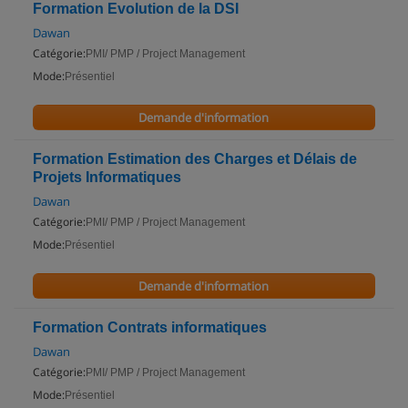
Formation Evolution de la DSI
Dawan
Catégorie:
PMI/ PMP / Project Management
Mode:
Présentiel
Demande d'information
Formation Estimation des Charges et Délais de
Projets Informatiques
Dawan
Catégorie:
PMI/ PMP / Project Management
Mode:
Présentiel
Demande d'information
Formation Contrats informatiques
Dawan
Catégorie:
PMI/ PMP / Project Management
Mode:
Présentiel