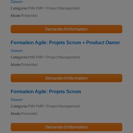
Dawan
Catégorie:
PMI/ PMP / Project Management
Mode:
Présentiel
Demande d'information
Formation Agile: Projets Scrum + Product Owner
Dawan
Catégorie:
PMI/ PMP / Project Management
Mode:
Présentiel
Demande d'information
Formation Agile: Projets Scrum
Dawan
Catégorie:
PMI/ PMP / Project Management
Mode:
Présentiel
Demande d'information