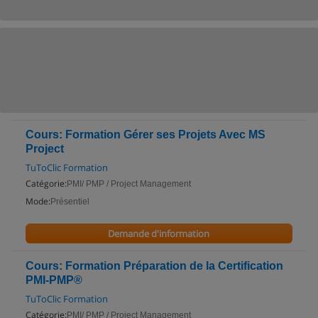
Cours: Formation Gérer ses Projets Avec MS
Project
TuToClic Formation
Catégorie:
PMI/ PMP / Project Management
Mode:
Présentiel
Demande d'information
Cours: Formation Préparation de la Certification
PMI-PMP®
TuToClic Formation
Catégorie:
PMI/ PMP / Project Management