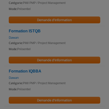
Catégorie:
PMI/ PMP / Project Management
Mode:
Présentiel
Demande d'information
Formation ISTQB
Dawan
Catégorie:
PMI/ PMP / Project Management
Mode:
Présentiel
Demande d'information
Formation IQBBA
Dawan
Catégorie:
PMI/ PMP / Project Management
Mode:
Présentiel
Demande d'information