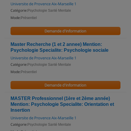
Universite de Provence Aix-Marseille 1
Catégorie:
Psychologie Santé Mentale
Mode:
Présentiel
Demande d'information
Master Recherche (1 et 2 annee) Mention:
Psychologie Specialite: Psychologie sociale
Universite de Provence Aix-Marseille 1
Catégorie:
Psychologie Santé Mentale
Mode:
Présentiel
Demande d'information
MASTER Professionnel (1ère et 2ème année)
Mention: Psychologie Specialite: Orientation et
Insertion
Universite de Provence Aix-Marseille 1
Catégorie:
Psychologie Santé Mentale