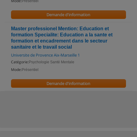
Mode:
Présentiel
Demande d'information
Master professionel Mention: Education et
formation Specialite: Education a la sante et
formation et encadrement dans le secteur
sanitaire et le travail social
Universite de Provence Aix-Marseille 1
Catégorie:
Psychologie Santé Mentale
Mode:
Présentiel
Demande d'information