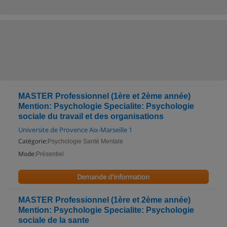
MASTER Professionnel (1ère et 2ème année)
Mention: Psychologie Specialite: Psychologie
sociale du travail et des organisations
Universite de Provence Aix-Marseille 1
Catégorie:
Psychologie Santé Mentale
Mode:
Présentiel
Demande d'information
MASTER Professionnel (1ère et 2ème année)
Mention: Psychologie Specialite: Psychologie
sociale de la sante