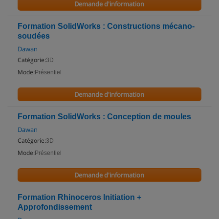
Demande d'information
Formation SolidWorks : Constructions mécano-
soudées
Dawan
Catégorie:
3D
Mode:
Présentiel
Demande d'information
Formation SolidWorks : Conception de moules
Dawan
Catégorie:
3D
Mode:
Présentiel
Demande d'information
Formation Rhinoceros Initiation +
Approfondissement