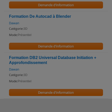
Demande d'information
Formation De Autocad à Blender
Dawan
Catégorie:
3D
Mode:
Présentiel
Demande d'information
Formation DB2 Universal Database Initiation +
Approfondissement
Dawan
Catégorie:
3D
Mode:
Présentiel
Demande d'information