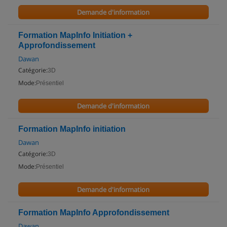
Demande d'information
Formation MapInfo Initiation +
Approfondissement
Dawan
Catégorie:
3D
Mode:
Présentiel
Demande d'information
Formation MapInfo initiation
Dawan
Catégorie:
3D
Mode:
Présentiel
Demande d'information
Formation MapInfo Approfondissement
Dawan