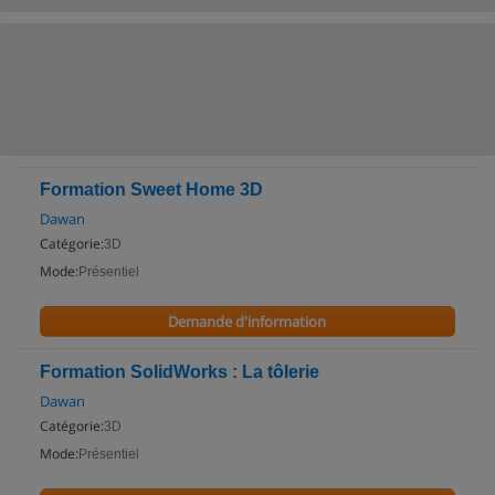
Formation Sweet Home 3D
Dawan
Catégorie:
3D
Mode:
Présentiel
Demande d'information
Formation SolidWorks : La tôlerie
Dawan
Catégorie:
3D
Mode:
Présentiel