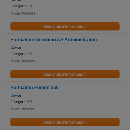
Catégorie:
3D
Mode:
Présentiel
Demande d'information
Formation Geronimo AS Administration
Dawan
Catégorie:
3D
Mode:
Présentiel
Demande d'information
Formation Fusion 360
Dawan
Catégorie:
3D
Mode:
Présentiel
Demande d'information