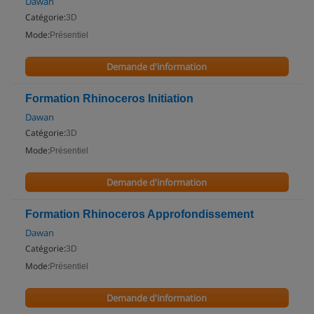
Dawan
Catégorie:
3D
Mode:
Présentiel
Demande d'information
Formation Rhinoceros Initiation
Dawan
Catégorie:
3D
Mode:
Présentiel
Demande d'information
Formation Rhinoceros Approfondissement
Dawan
Catégorie:
3D
Mode:
Présentiel
Demande d'information