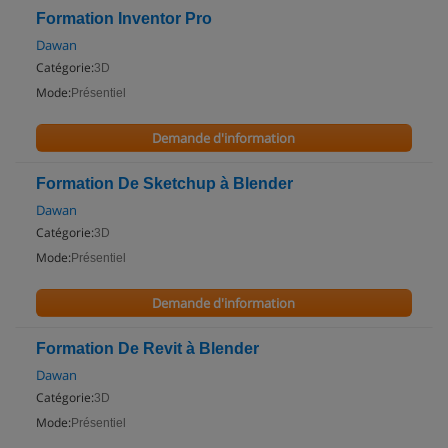
Formation Inventor Pro
Dawan
Catégorie:
3D
Mode:
Présentiel
Demande d'information
Formation De Sketchup à Blender
Dawan
Catégorie:
3D
Mode:
Présentiel
Demande d'information
Formation De Revit à Blender
Dawan
Catégorie:
3D
Mode:
Présentiel