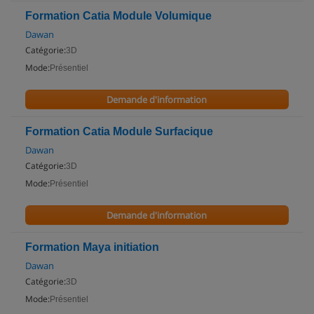
Formation Catia Module Volumique
Dawan
Catégorie:
3D
Mode:
Présentiel
Demande d'information
Formation Catia Module Surfacique
Dawan
Catégorie:
3D
Mode:
Présentiel
Demande d'information
Formation Maya initiation
Dawan
Catégorie:
3D
Mode:
Présentiel