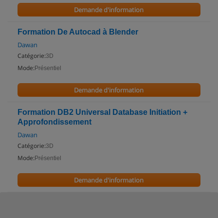
Demande d'information
Formation De Autocad à Blender
Dawan
Catégorie:
3D
Mode:
Présentiel
Demande d'information
Formation DB2 Universal Database Initiation +
Approfondissement
Dawan
Catégorie:
3D
Mode:
Présentiel
Demande d'information