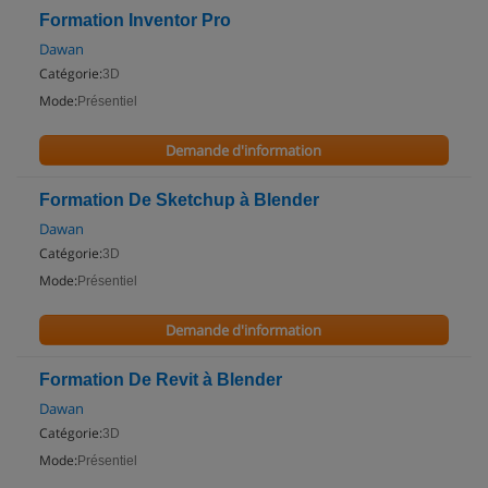
Formation Inventor Pro
Dawan
Catégorie:
3D
Mode:
Présentiel
Demande d'information
Formation De Sketchup à Blender
Dawan
Catégorie:
3D
Mode:
Présentiel
Demande d'information
Formation De Revit à Blender
Dawan
Catégorie:
3D
Mode:
Présentiel