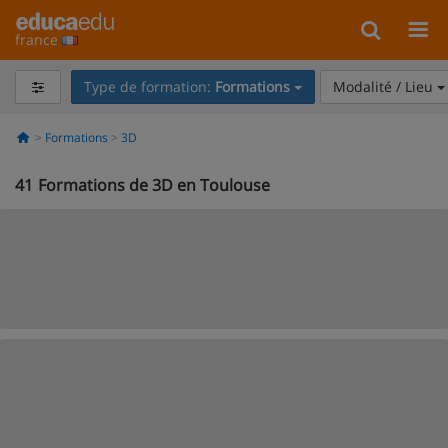
france
Type de formation:
Formations
Modalité / Lieu
Formations
3D
41
Formations de 3D en Toulouse