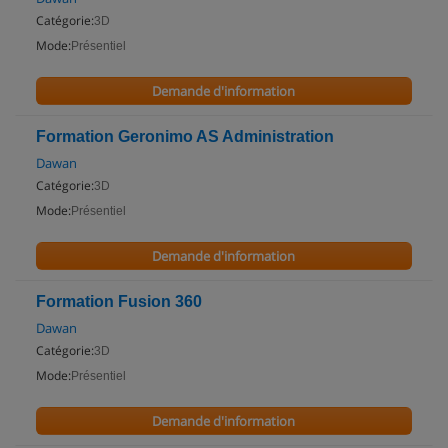
Catégorie:
3D
Mode:
Présentiel
Demande d'information
Formation Geronimo AS Administration
Dawan
Catégorie:
3D
Mode:
Présentiel
Demande d'information
Formation Fusion 360
Dawan
Catégorie:
3D
Mode:
Présentiel
Demande d'information