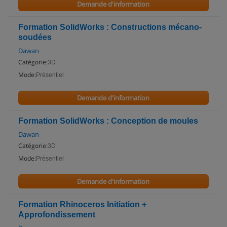
Demande d'information
Formation SolidWorks : Constructions mécano-
soudées
Dawan
Catégorie:
3D
Mode:
Présentiel
Demande d'information
Formation SolidWorks : Conception de moules
Dawan
Catégorie:
3D
Mode:
Présentiel
Demande d'information
Formation Rhinoceros Initiation +
Approfondissement