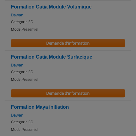
Formation Catia Module Volumique
Dawan
Catégorie:
3D
Mode:
Présentiel
Demande d'information
Formation Catia Module Surfacique
Dawan
Catégorie:
3D
Mode:
Présentiel
Demande d'information
Formation Maya initiation
Dawan
Catégorie:
3D
Mode:
Présentiel