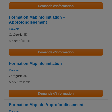
Demande d'information
Formation MapInfo Initiation +
Approfondissement
Dawan
Catégorie:
3D
Mode:
Présentiel
Demande d'information
Formation MapInfo initiation
Dawan
Catégorie:
3D
Mode:
Présentiel
Demande d'information
Formation MapInfo Approfondissement
Dawan