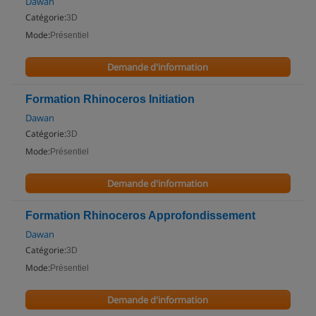
Dawan
Catégorie:
3D
Mode:
Présentiel
Demande d'information
Formation Rhinoceros Initiation
Dawan
Catégorie:
3D
Mode:
Présentiel
Demande d'information
Formation Rhinoceros Approfondissement
Dawan
Catégorie:
3D
Mode:
Présentiel
Demande d'information