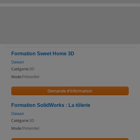
Formation Sweet Home 3D
Dawan
Catégorie:
3D
Mode:
Présentiel
Demande d'information
Formation SolidWorks : La tôlerie
Dawan
Catégorie:
3D
Mode:
Présentiel