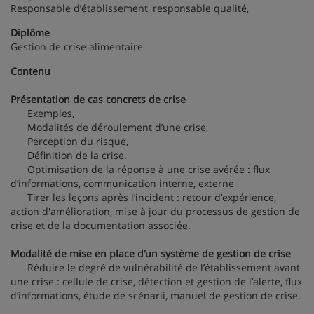
Responsable d’établissement, responsable qualité,
Diplôme
Gestion de crise alimentaire
Contenu
Présentation de cas concrets de crise
Exemples,
Modalités de déroulement d’une crise,
Perception du risque,
Définition de la crise.
Optimisation de la réponse à une crise avérée : flux
d’informations, communication interne, externe
Tirer les leçons après l’incident : retour d’expérience,
action d'amélioration, mise à jour du processus de gestion de
crise et de la documentation associée.
Modalité de mise en place d’un système de gestion de crise
Réduire le degré de vulnérabilité de l’établissement avant
une crise : cellule de crise, détection et gestion de l’alerte, flux
d’informations, étude de scénarii, manuel de gestion de crise.