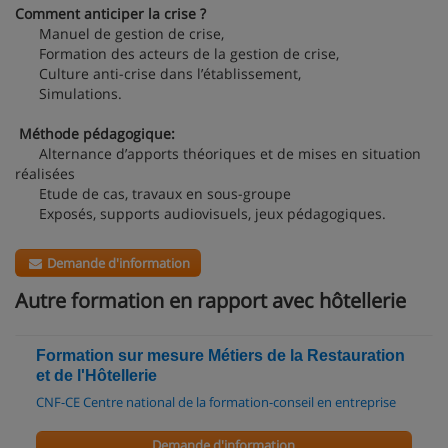
Comment anticiper la crise ?
Manuel de gestion de crise,
Formation des acteurs de la gestion de crise,
Culture anti-crise dans l’établissement,
Simulations.
Méthode pédagogique:
Alternance d’apports théoriques et de mises en situation
réalisées
Etude de cas, travaux en sous-groupe
Exposés, supports audiovisuels, jeux pédagogiques.
Demande d'information
Autre formation en rapport avec hôtellerie
Formation sur mesure Métiers de la Restauration
et de l'Hôtellerie
CNF-CE Centre national de la formation-conseil en entreprise
Demande d'information