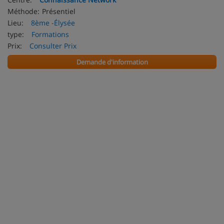
Méthode:
Présentiel
Lieu:
8ème -Élysée
type:
Formations
Prix:
Consulter Prix
Demande d'information