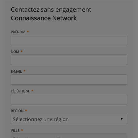
Contactez sans engagement
Connaissance Network
PRÉNOM
NOM
E-MAIL
TÉLÉPHONE
RÉGION
VILLE