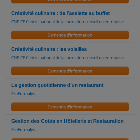
Créativité culinaire : de l’assiette au buffet
CNF-CE Centre national de la formation-conseil en entreprise
Demande d'information
Créativité culinaire : les volailles
CNF-CE Centre national de la formation-conseil en entreprise
Demande d'information
La gestion quotidienne d’un restaurant
ProFormalys
Demande d'information
Gestion des Coûts en Hôtellerie et Restauration
ProFormalys