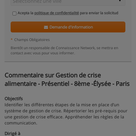
Acepta la
politique de confidentialité
para enviar la solicitud
Demande d'information
*
Champs Obligatoires
Bientôt un responsable de Connaissance Network, se mettra en
contact avec vous pour vous informer.
Commentaire sur Gestion de crise
alimentaire - Présentiel - 8ème -Élysée - Paris
Objectifs
Identifier les différentes étapes de la mise en place d’un
système de gestion de crise. Répertorier les pré-requis pour
une gestion de crise efficace. Appréhender les règles de la
communication.
Dirigé à