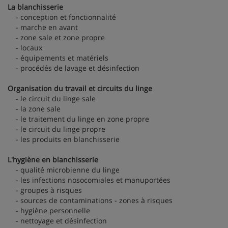
La blanchisserie
- conception et fonctionnalité
- marche en avant
- zone sale et zone propre
- locaux
- équipements et matériels
- procédés de lavage et désinfection
Organisation du travail et circuits du linge
- le circuit du linge sale
- la zone sale
- le traitement du linge en zone propre
- le circuit du linge propre
- les produits en blanchisserie
L'hygiène en blanchisserie
- qualité microbienne du linge
- les infections nosocomiales et manuportées
- groupes à risques
- sources de contaminations - zones à risques
- hygiène personnelle
- nettoyage et désinfection