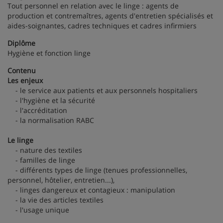
Tout personnel en relation avec le linge : agents de
production et contremaîtres, agents d'entretien spécialisés et
aides-soignantes, cadres techniques et cadres infirmiers
Diplôme
Hygiène et fonction linge
Contenu
Les enjeux
- le service aux patients et aux personnels hospitaliers
- l'hygiène et la sécurité
- l'accréditation
- la normalisation RABC
Le linge
- nature des textiles
- familles de linge
- différents types de linge (tenues professionnelles,
personnel, hôtelier, entretien...),
- linges dangereux et contagieux : manipulation
- la vie des articles textiles
- l'usage unique