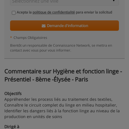
Acepta la
politique de confidentialité
para enviar la solicitud
Demande d'information
*
Champs Obligatoires
Bientôt un responsable de Connaissance Network, se mettra en
contact avec vous pour vous informer.
Commentaire sur Hygiène et fonction linge -
Présentiel - 8ème -Élysée - Paris
Objectifs
Appréhender les process liés au traitement des textiles,
Connaître le circuit complet du linge en milieu hospitalier,
Identifier les dangers liés à la fonction linge au niveau de la
production en unités de soins
Dirigé à