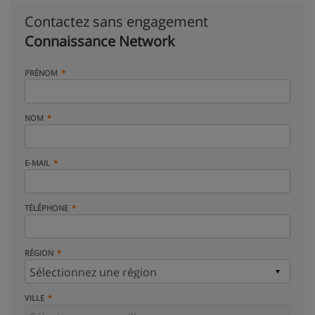
Contactez sans engagement
Connaissance Network
PRÉNOM
NOM
E-MAIL
TÉLÉPHONE
RÉGION
VILLE