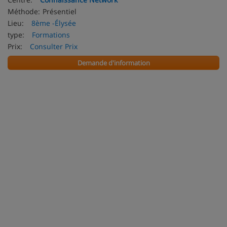
Méthode:
Présentiel
Lieu:
8ème -Élysée
type:
Formations
Prix:
Consulter Prix
Demande d'information