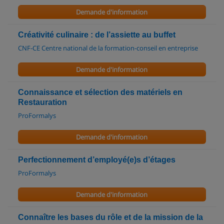
Demande d'information
Créativité culinaire : de l’assiette au buffet
CNF-CE Centre national de la formation-conseil en entreprise
Demande d'information
Connaissance et sélection des matériels en
Restauration
ProFormalys
Demande d'information
Perfectionnement d’employé(e)s d’étages
ProFormalys
Demande d'information
Connaître les bases du rôle et de la mission de la