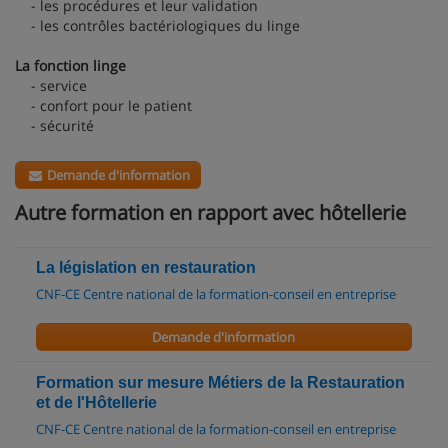
- les procédures et leur validation
- les contrôles bactériologiques du linge
La fonction linge
- service
- confort pour le patient
- sécurité
Demande d'information
Autre formation en rapport avec hôtellerie
La législation en restauration
CNF-CE Centre national de la formation-conseil en entreprise
Demande d'information
Formation sur mesure Métiers de la Restauration
et de l'Hôtellerie
CNF-CE Centre national de la formation-conseil en entreprise