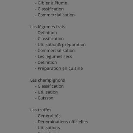
- Gibier à Plume
- Classification
- Commercialisation
Les légumes frais
- Définition
- Classification
- Utilisation& préparation
- Commercialisation
- Les légumes secs
- Définition
- Préparation en cuisine
Les champignons
- Classification
- Utilisation
- Cuisson
Les truffes
- Généralités
- Dénominations officielles
- Utilisations