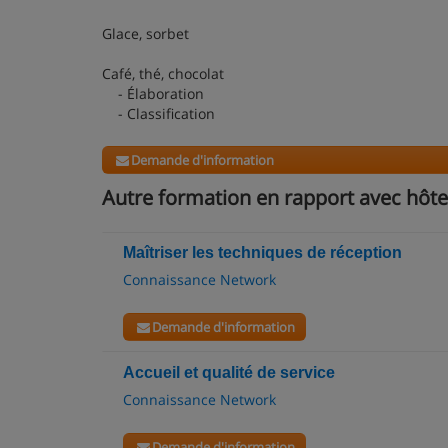
Glace, sorbet
Café, thé, chocolat
- Élaboration
- Classification
Demande d'information
Autre formation en rapport avec hôtel
Maîtriser les techniques de réception
Connaissance Network
Demande d'information
Accueil et qualité de service
Connaissance Network
Demande d'information