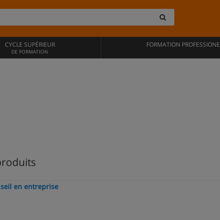
CYCLE SUPÉRIEUR
FORMATION PROFESSIONE
DE FORMATION
produits
seil en entreprise