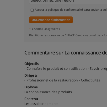
Acepta la
politique de confidentialité
para enviar la sol
Demande d'information
*
Champs Obligatoires
Bientôt un responsable de CNF-CE Centre national de la fo
Commentaire sur La connaissance des p
Objectifs
- Connaître le produit et son utilisation - Savoir p
Dirigé à
- Professionnel de la restauration - Collectivités
Diplôme
La connaissance des produits
Contenu
Les assaisonnements