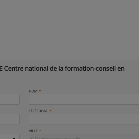
 Centre national de la formation-conseil en
NOM
TÉLÉPHONE
VILLE