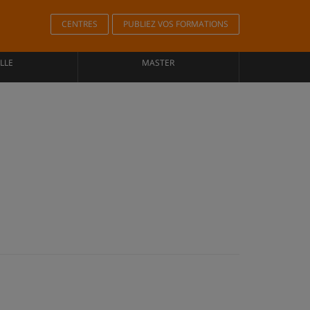
CENTRES
PUBLIEZ VOS FORMATIONS
LLE
MASTER