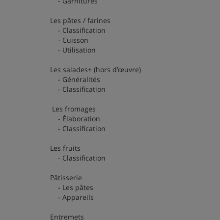
- Garnitures
Les pâtes / farines
- Classification
- Cuisson
- Utilisation
Les salades+ (hors d’œuvre)
- Généralités
- Classification
Les fromages
- Élaboration
- Classification
Les fruits
- Classification
Pâtisserie
- Les pâtes
- Appareils
Entremets