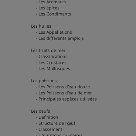
- Les Aromates
- Les épices
- Les Condiments
Les huiles
- Les Appellations
- Les différents emplois
Les fruits de mer
- Classifications
- Les Crustacés
- Les Mollusques
Les poissons
- Les Poissons d’eau douce
- Les Poissons d’eau de mer
- Principales espèces utilisées
Les oeufs
- Définition
- Structure de l’œuf
- Classement
- Utilisations culinaires