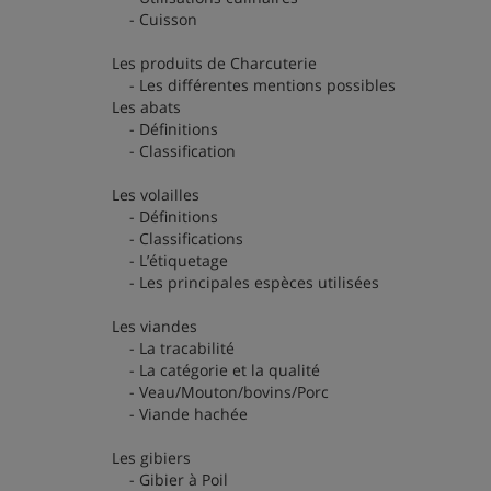
- Cuisson
Les produits de Charcuterie
- Les différentes mentions possibles
Les abats
- Définitions
- Classification
Les volailles
- Définitions
- Classifications
- L’étiquetage
- Les principales espèces utilisées
Les viandes
- La tracabilité
- La catégorie et la qualité
- Veau/Mouton/bovins/Porc
- Viande hachée
Les gibiers
- Gibier à Poil