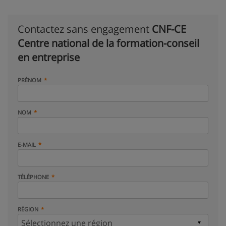
Contactez sans engagement
CNF-CE
Centre national de la formation-conseil
en entreprise
PRÉNOM
NOM
E-MAIL
TÉLÉPHONE
RÉGION