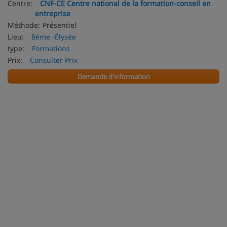
Centre:
CNF-CE Centre national de la formation-conseil en
entreprise
Méthode:
Présentiel
Lieu:
8ème -Élysée
type:
Formations
Prix:
Consulter Prix
Demande d'information