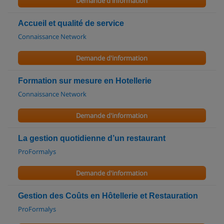
Demande d'information
Accueil et qualité de service
Connaissance Network
Demande d'information
Formation sur mesure en Hotellerie
Connaissance Network
Demande d'information
La gestion quotidienne d’un restaurant
ProFormalys
Demande d'information
Gestion des Coûts en Hôtellerie et Restauration
ProFormalys