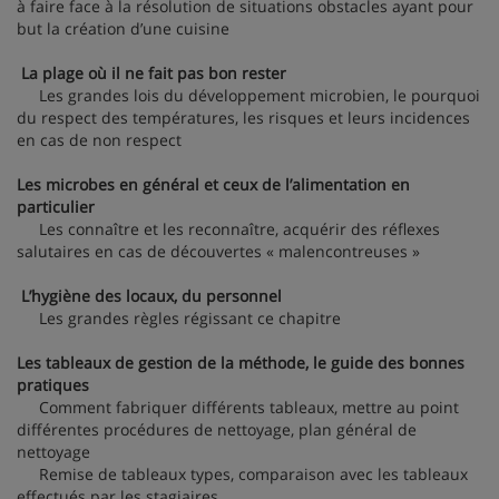
à faire face à la résolution de situations obstacles ayant pour
but la création d’une cuisine
La plage où il ne fait pas bon rester
Les grandes lois du développement microbien, le pourquoi
du respect des températures, les risques et leurs incidences
en cas de non respect
Les microbes en général et ceux de l’alimentation en
particulier
Les connaître et les reconnaître, acquérir des réflexes
salutaires en cas de découvertes « malencontreuses »
L’hygiène des locaux, du personnel
Les grandes règles régissant ce chapitre
Les tableaux de gestion de la méthode, le guide des bonnes
pratiques
Comment fabriquer différents tableaux, mettre au point
différentes procédures de nettoyage, plan général de
nettoyage
Remise de tableaux types, comparaison avec les tableaux
effectués par les stagiaires