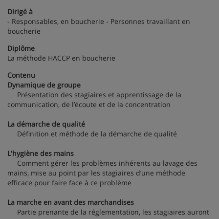
Dirigé à
- Responsables, en boucherie - Personnes travaillant en
boucherie
Diplôme
La méthode HACCP en boucherie
Contenu
Dynamique de groupe
Présentation des stagiaires et apprentissage de la
communication, de l’écoute et de la concentration
La démarche de qualité
Définition et méthode de la démarche de qualité
L'hygiène des mains
Comment gérer les problèmes inhérents au lavage des
mains, mise au point par les stagiaires d’une méthode
efficace pour faire face à ce problème
La marche en avant des marchandises
Partie prenante de la réglementation, les stagiaires auront