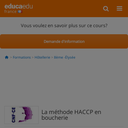
france
Vous voulez en savoir plus sur ce cours?
Demande d'information
Formations
Hôtellerie
8ème -Élysée
La méthode HACCP en
boucherie