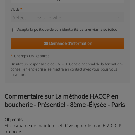
VILLE
Acepta la
politique de confidentialité
para enviar la solicitud
Demande d'information
*
Champs Obligatoires
Bientôt un responsable de CNF-CE Centre national de la formation-
conseil en entreprise, se mettra en contact avec vous pour vous
informer.
Commentaire sur La méthode HACCP en
boucherie - Présentiel - 8ème -Élysée - Paris
Objectifs
Etre capable de maintenir et développer le plan H.A.C.C.P
proposé