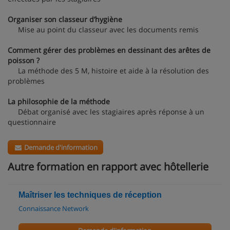
Organiser son classeur d’hygiène
Mise au point du classeur avec les documents remis
Comment gérer des problèmes en dessinant des arêtes de
poisson ?
La méthode des 5 M, histoire et aide à la résolution des
problèmes
La philosophie de la méthode
Débat organisé avec les stagiaires après réponse à un
questionnaire
Demande d'information
Autre formation en rapport avec hôtellerie
Maîtriser les techniques de réception
Connaissance Network