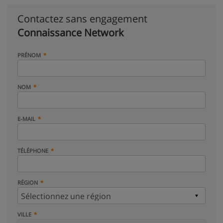
Contactez sans engagement
Connaissance Network
PRÉNOM
NOM
E-MAIL
TÉLÉPHONE
RÉGION
VILLE