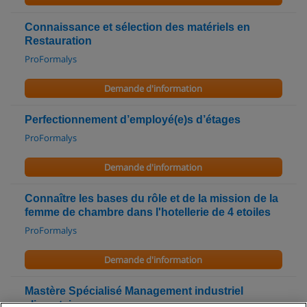
Connaissance et sélection des matériels en
Restauration
ProFormalys
Demande d'information
Perfectionnement d’employé(e)s d’étages
ProFormalys
Demande d'information
Connaître les bases du rôle et de la mission de la
femme de chambre dans l'hotellerie de 4 etoiles
ProFormalys
Demande d'information
Mastère Spécialisé Management industriel
alimentaire