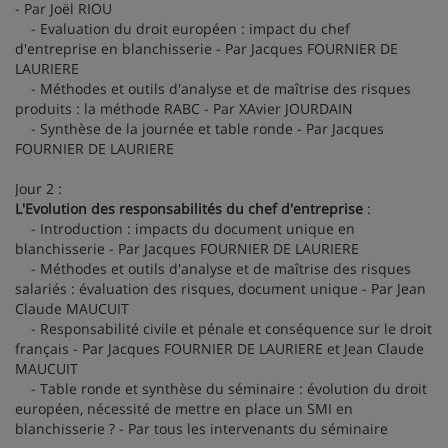
- Par Joël RIOU
- Evaluation du droit européen : impact du chef
d'entreprise en blanchisserie - Par Jacques FOURNIER DE
LAURIERE
- Méthodes et outils d'analyse et de maîtrise des risques
produits : la méthode RABC - Par XAvier JOURDAIN
- Synthèse de la journée et table ronde - Par Jacques
FOURNIER DE LAURIERE
Jour 2 :
L'Evolution des responsabilités du chef d'entreprise
:
- Introduction : impacts du document unique en
blanchisserie - Par Jacques FOURNIER DE LAURIERE
- Méthodes et outils d'analyse et de maîtrise des risques
salariés : évaluation des risques, document unique - Par Jean
Claude MAUCUIT
- Responsabilité civile et pénale et conséquence sur le droit
français - Par Jacques FOURNIER DE LAURIERE et Jean Claude
MAUCUIT
- Table ronde et synthèse du séminaire : évolution du droit
européen, nécessité de mettre en place un SMI en
blanchisserie ? - Par tous les intervenants du séminaire