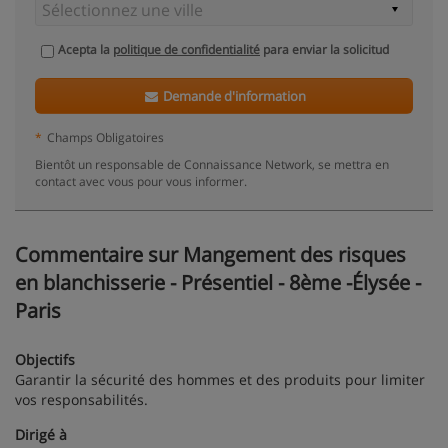
Acepta la
politique de confidentialité
para enviar la solicitud
Demande d'information
*
Champs Obligatoires
Bientôt un responsable de Connaissance Network, se mettra en
contact avec vous pour vous informer.
Commentaire sur Mangement des risques
en blanchisserie - Présentiel - 8ème -Élysée -
Paris
Objectifs
Garantir la sécurité des hommes et des produits pour limiter
vos responsabilités.
Dirigé à