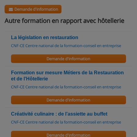
Demande d'information
Autre formation en rapport avec hôtellerie
La législation en restauration
CNF-CE Centre national de la formation-conseil en entreprise
Demande d'information
Formation sur mesure Métiers de la Restauration
et de l'Hôtellerie
CNF-CE Centre national de la formation-conseil en entreprise
Demande d'information
Créativité culinaire : de l’assiette au buffet
CNF-CE Centre national de la formation-conseil en entreprise
Demande d'information