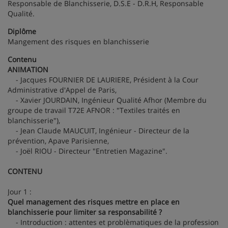
Responsable de Blanchisserie, D.S.E - D.R.H, Responsable
Qualité.
Diplôme
Mangement des risques en blanchisserie
Contenu
ANIMATION
- Jacques FOURNIER DE LAURIERE, Président à la Cour
Administrative d'Appel de Paris,
- Xavier JOURDAIN, Ingénieur Qualité Afhor (Membre du
groupe de travail T72E AFNOR : "Textiles traités en
blanchisserie"),
- Jean Claude MAUCUIT, Ingénieur - Directeur de la
prévention, Apave Parisienne,
- Joël RIOU - Directeur "Entretien Magazine".
CONTENU
Jour 1 :
Quel management des risques mettre en place en
blanchisserie pour limiter sa responsabilité ?
- Introduction : attentes et problèmatiques de la profession