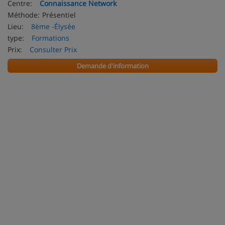
Centre:
Connaissance Network
Méthode:
Présentiel
Lieu:
8ème -Élysée
type:
Formations
Prix:
Consulter Prix
Demande d'information