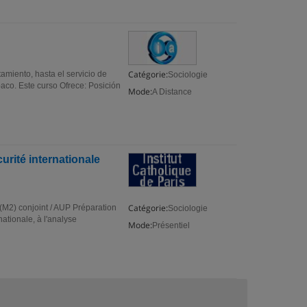
Catégorie:
amiento, hasta el servicio de
Sociologie
aco. Este curso Ofrece: Posición
Mode:
A Distance
urité internationale
Catégorie:
 (M2) conjoint / AUP Préparation
Sociologie
nationale, à l'analyse
Mode:
Présentiel