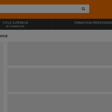
CYCLE SUPÉRIEUR
FORMATION PROFESSIONE
DE FORMATION
ance