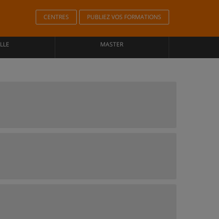
CENTRES
PUBLIEZ VOS FORMATIONS
LLE
MASTER