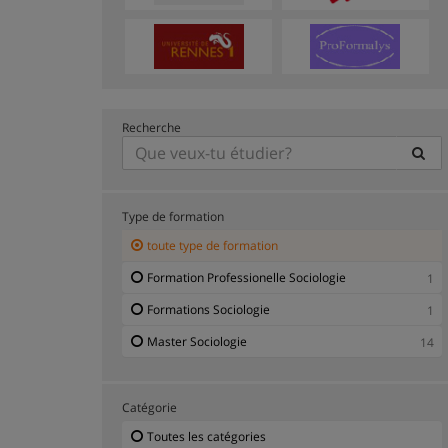
Recherche
Type de formation
toute type de formation
Formation Professionelle Sociologie
1
Formations Sociologie
1
Master Sociologie
14
Catégorie
Toutes les catégories