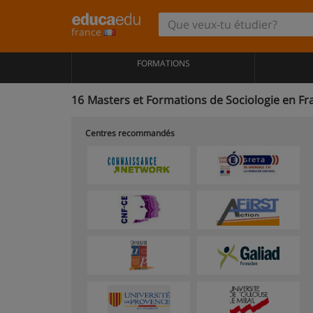
france
FORMATIONS
16
Masters et Formations de Sociologie en Fr
Centres recommandés