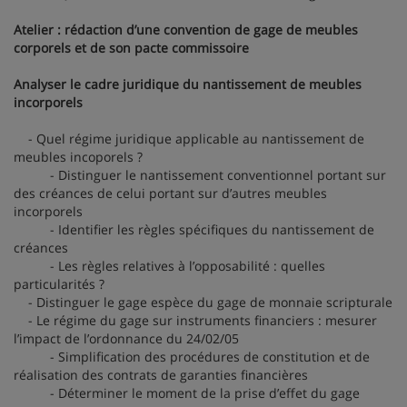
Atelier : rédaction d’une convention de gage de meubles
corporels et de son pacte commissoire
Analyser le cadre juridique du nantissement de meubles
incorporels
- Quel régime juridique applicable au nantissement de
meubles incoporels ?
- Distinguer le nantissement conventionnel portant sur
des créances de celui portant sur d’autres meubles
incorporels
- Identifier les règles spécifiques du nantissement de
créances
- Les règles relatives à l’opposabilité : quelles
particularités ?
- Distinguer le gage espèce du gage de monnaie scripturale
- Le régime du gage sur instruments financiers : mesurer
l’impact de l’ordonnance du 24/02/05
- Simplification des procédures de constitution et de
réalisation des contrats de garanties financières
- Déterminer le moment de la prise d’effet du gage