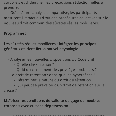
corporels et d’identifier les précautions rédactionnelles à
prendre.
- Grâce à une analyse comparative, les participants
mesurent l’impact du droit des procédures collectives sur le
nouveau droit commun des sûretés réelles mobilières.
Programme :
Les sûretés réelles mobilières : intégrer les principes
généraux et identifier la nouvelle typologie
- Analyser les nouvelles dispositions du Code civil
- Quelle classification ?
- Quid du classement des privilèges mobiliers ?
- Le droit de rétention : dans quelles hypothèses ?
- Déterminer la nature du droit de rétention
- Qui peut se prévaloir d’un droit de rétention sur la
chose ?
Maîtriser les conditions de validité du gage de meubles
corporels avec ou sans dépossession