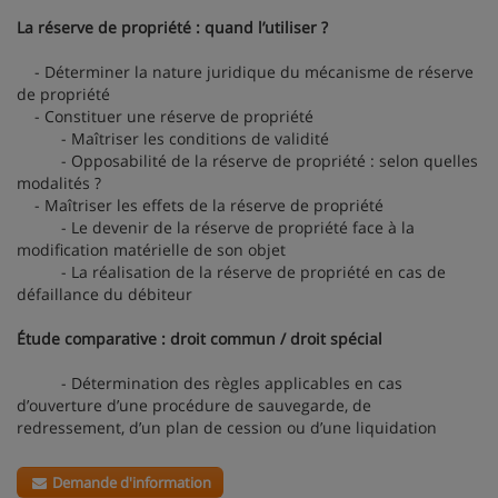
La réserve de propriété : quand l’utiliser ?
- Déterminer la nature juridique du mécanisme de réserve
de propriété
- Constituer une réserve de propriété
- Maîtriser les conditions de validité
- Opposabilité de la réserve de propriété : selon quelles
modalités ?
- Maîtriser les effets de la réserve de propriété
- Le devenir de la réserve de propriété face à la
modification matérielle de son objet
- La réalisation de la réserve de propriété en cas de
défaillance du débiteur
Étude comparative : droit commun / droit spécial
- Détermination des règles applicables en cas
d’ouverture d’une procédure de sauvegarde, de
redressement, d’un plan de cession ou d’une liquidation
Demande d'information