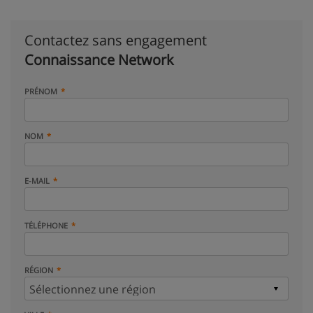
Contactez sans engagement
Connaissance Network
PRÉNOM
NOM
E-MAIL
TÉLÉPHONE
RÉGION