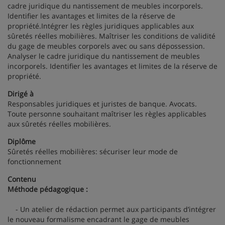
cadre juridique du nantissement de meubles incorporels.
Identifier les avantages et limites de la réserve de
propriété.Intégrer les règles juridiques applicables aux
sûretés réelles mobilières. Maîtriser les conditions de validité
du gage de meubles corporels avec ou sans dépossession.
Analyser le cadre juridique du nantissement de meubles
incorporels. Identifier les avantages et limites de la réserve de
propriété.
Dirigé à
Responsables juridiques et juristes de banque. Avocats.
Toute personne souhaitant maîtriser les règles applicables
aux sûretés réelles mobilières.
Diplôme
Sûretés réelles mobilières: sécuriser leur mode de
fonctionnement
Contenu
Méthode pédagogique :
- Un atelier de rédaction permet aux participants d’intégrer
le nouveau formalisme encadrant le gage de meubles