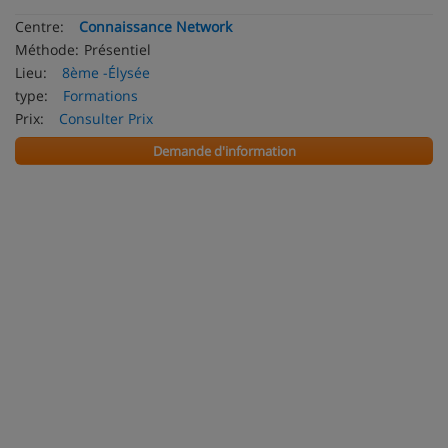
Centre:
Connaissance Network
Méthode:
Présentiel
Lieu:
8ème -Élysée
type:
Formations
Prix:
Consulter Prix
Demande d'information