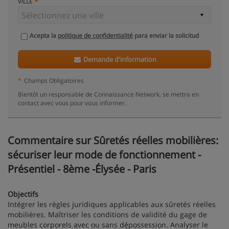
VILLE
Acepta la
politique de confidentialité
para enviar la solicitud
Demande d'information
*
Champs Obligatoires
Bientôt un responsable de Connaissance Network, se mettra en
contact avec vous pour vous informer.
Commentaire sur Sûretés réelles mobilières:
sécuriser leur mode de fonctionnement -
Présentiel - 8ème -Élysée - Paris
Objectifs
Intégrer les règles juridiques applicables aux sûretés réelles
mobilières. Maîtriser les conditions de validité du gage de
meubles corporels avec ou sans dépossession. Analyser le