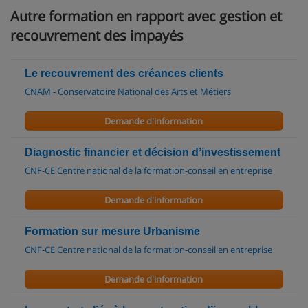
Autre formation en rapport avec gestion et
recouvrement des impayés
Le recouvrement des créances clients
CNAM - Conservatoire National des Arts et Métiers
Demande d'information
Diagnostic financier et décision d’investissement
CNF-CE Centre national de la formation-conseil en entreprise
Demande d'information
Formation sur mesure Urbanisme
CNF-CE Centre national de la formation-conseil en entreprise
Demande d'information