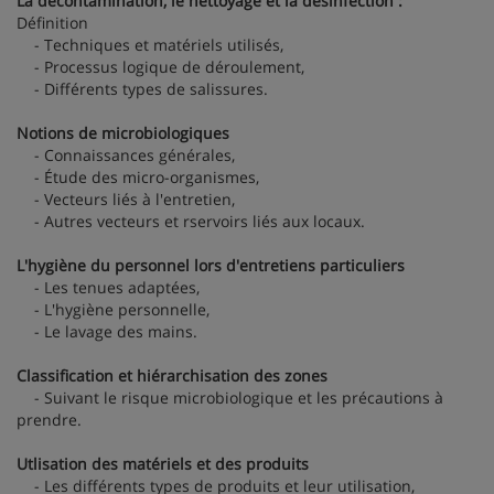
La décontamination, le nettoyage et la désinfection :
Définition
- Techniques et matériels utilisés,
- Processus logique de déroulement,
- Différents types de salissures.
Notions de microbiologiques
- Connaissances générales,
- Étude des micro-organismes,
- Vecteurs liés à l'entretien,
- Autres vecteurs et rservoirs liés aux locaux.
L'hygiène du personnel lors d'entretiens particuliers
- Les tenues adaptées,
- L'hygiène personnelle,
- Le lavage des mains.
Classification et hiérarchisation des zones
- Suivant le risque microbiologique et les précautions à
prendre.
Utlisation des matériels et des produits
- Les différents types de produits et leur utilisation,