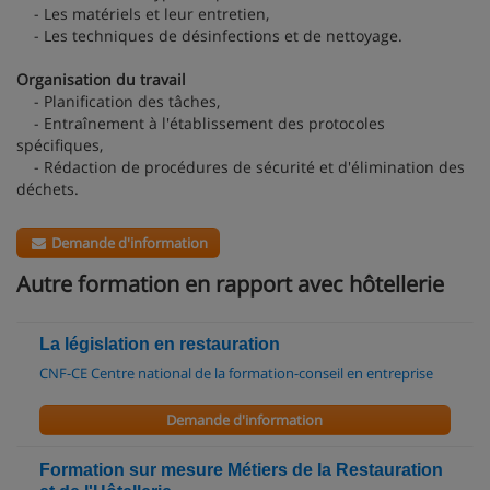
- Les matériels et leur entretien,
- Les techniques de désinfections et de nettoyage.
Organisation du travail
- Planification des tâches,
- Entraînement à l'établissement des protocoles
spécifiques,
- Rédaction de procédures de sécurité et d'élimination des
déchets.
Demande d'information
Autre formation en rapport avec hôtellerie
La législation en restauration
CNF-CE Centre national de la formation-conseil en entreprise
Demande d'information
Formation sur mesure Métiers de la Restauration