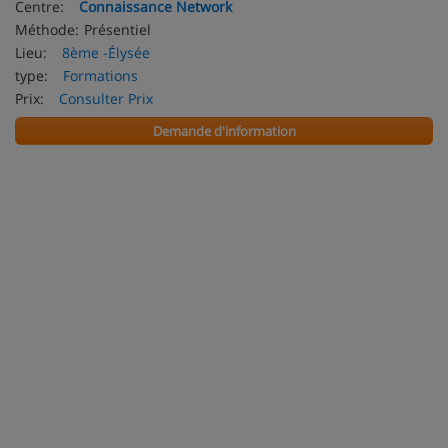
Centre:
Connaissance Network
Méthode:
Présentiel
Lieu:
8ème -Élysée
type:
Formations
Prix:
Consulter Prix
Demande d'information