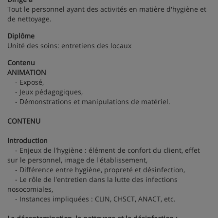
Tout le personnel ayant des activités en matière d'hygiène et
de nettoyage.
Diplôme
Unité des soins: entretiens des locaux
Contenu
ANIMATION
- Exposé,
- Jeux pédagogiques,
- Démonstrations et manipulations de matériel.
CONTENU
Introduction
- Enjeux de l'hygiène : élément de confort du client, effet
sur le personnel, image de l'établissement,
- Différence entre hygiène, propreté et désinfection,
- Le rôle de l'entretien dans la lutte des infections
nosocomiales,
- Instances impliquées : CLIN, CHSCT, ANACT, etc.