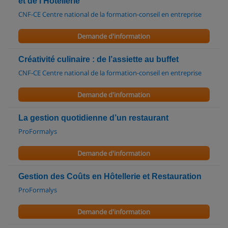
et de l'Hôtellerie
CNF-CE Centre national de la formation-conseil en entreprise
Demande d'information
Créativité culinaire : de l’assiette au buffet
CNF-CE Centre national de la formation-conseil en entreprise
Demande d'information
La gestion quotidienne d’un restaurant
ProFormalys
Demande d'information
Gestion des Coûts en Hôtellerie et Restauration
ProFormalys
Demande d'information