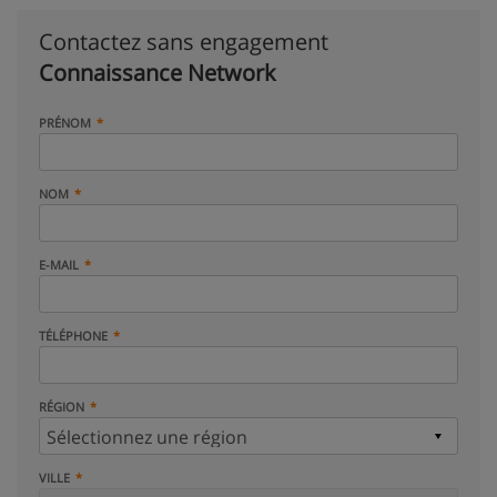
Contactez sans engagement
Connaissance Network
PRÉNOM
NOM
E-MAIL
TÉLÉPHONE
RÉGION
VILLE