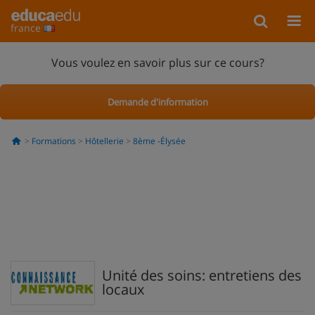
france
Vous voulez en savoir plus sur ce cours?
Demande d'information
Formations
Hôtellerie
8ème -Élysée
Unité des soins: entretiens des
locaux