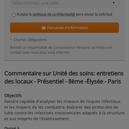
Acepta la
politique de confidentialité
para enviar la solicitud
Demande d'information
*
Champs Obligatoires
Bientôt un responsable de Connaissance Network, se mettra en
contact avec vous pour vous informer.
Commentaire sur Unité des soins: entretiens
des locaux - Présentiel - 8ème -Élysée - Paris
Objectifs
Rendre capable d'analyser les niveaux de risques infectieux
et les moyens de les combattre, élaborer des protocoles de
lutte contre les infections nosocomiales adaptés à la structure
et aux moyens de l'établissement.
Dirigé à