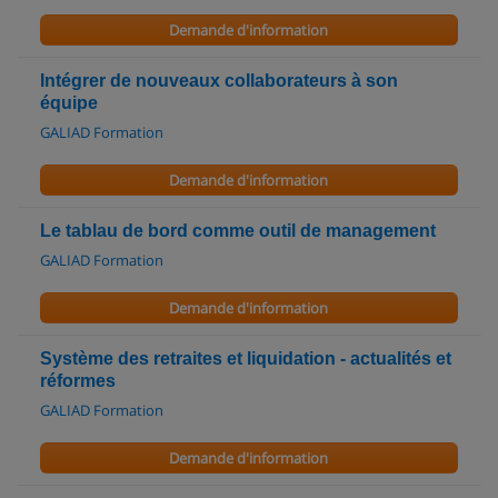
Demande d'information
Intégrer de nouveaux collaborateurs à son
équipe
GALIAD Formation
Demande d'information
Le tablau de bord comme outil de management
GALIAD Formation
Demande d'information
Système des retraites et liquidation - actualités et
réformes
GALIAD Formation
Demande d'information