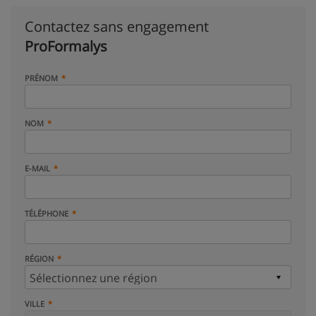
Contactez sans engagement
ProFormalys
PRÉNOM
NOM
E-MAIL
TÉLÉPHONE
RÉGION
VILLE