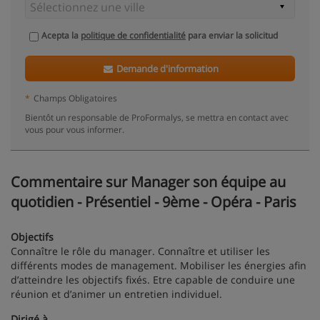
Acepta la
politique de confidentialité
para enviar la solicitud
Demande d'information
*
Champs Obligatoires
Bientôt un responsable de ProFormalys, se mettra en contact avec
vous pour vous informer.
Commentaire sur Manager son équipe au
quotidien - Présentiel - 9ème - Opéra - Paris
Objectifs
Connaître le rôle du manager. Connaître et utiliser les
différents modes de management. Mobiliser les énergies afin
d’atteindre les objectifs fixés. Etre capable de conduire une
réunion et d’animer un entretien individuel.
Dirigé à