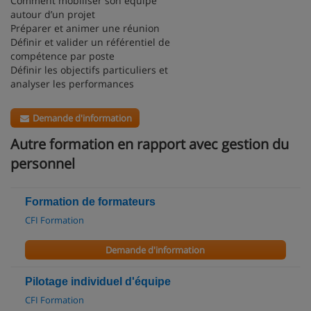
Comment mobiliser son équipe
autour d’un projet
Préparer et animer une réunion
Définir et valider un référentiel de
compétence par poste
Définir les objectifs particuliers et
analyser les performances
Demande d'information
Autre formation en rapport avec gestion du
personnel
Formation de formateurs
CFI Formation
Demande d'information
Pilotage individuel d'équipe
CFI Formation