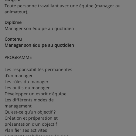
Toute personne travaillant avec une équipe (manager ou
animateur).
Diplôme
Manager son équipe au quotidien
Contenu
Manager son équipe au quotidien
PROGRAMME
Les responsabilités permanentes
d’un manager
Les rôles du manager
Les outils du manager
Développer un esprit d’équipe
Les différents modes de
management
Qu’est-ce qu’un objectif ?
Création et préparation et
présentation d’un objectif
Planifier ses activités