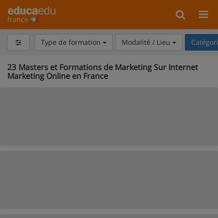
france
Type de formation
Modalité / Lieu
Catégor
23
Masters et Formations de Marketing Sur Internet
Marketing Online en France