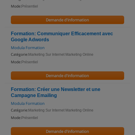
Mode:
Présentiel
Demande d'information
Formation: Communiquer Efficacement avec
Google Adwords
Modula Formation
Catégorie:
Marketing Sur Internet Marketing Online
Mode:
Présentiel
Demande d'information
Formation: Créer une Newsletter et une
Campagne Emailing
Modula Formation
Catégorie:
Marketing Sur Internet Marketing Online
Mode:
Présentiel
Demande d'information