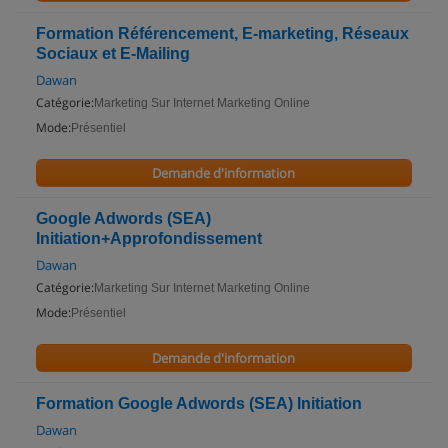
Formation Référencement, E-marketing, Réseaux
Sociaux et E-Mailing
Dawan
Catégorie:
Marketing Sur Internet Marketing Online
Mode:
Présentiel
Demande d'information
Google Adwords (SEA)
Initiation+Approfondissement
Dawan
Catégorie:
Marketing Sur Internet Marketing Online
Mode:
Présentiel
Demande d'information
Formation Google Adwords (SEA) Initiation
Dawan