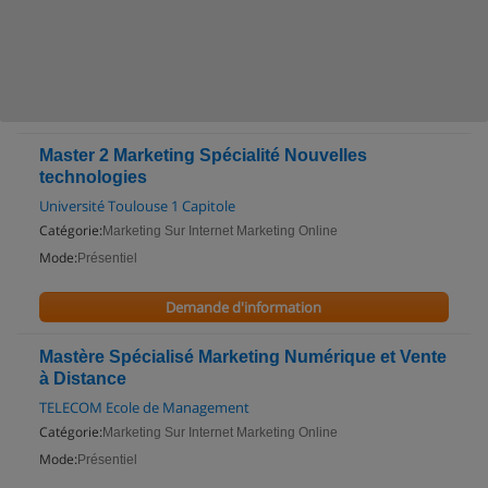
Master 2 Marketing Spécialité Nouvelles
technologies
Université Toulouse 1 Capitole
Catégorie:
Marketing Sur Internet Marketing Online
Mode:
Présentiel
Demande d'information
Mastère Spécialisé Marketing Numérique et Vente
à Distance
TELECOM Ecole de Management
Catégorie:
Marketing Sur Internet Marketing Online
Mode:
Présentiel