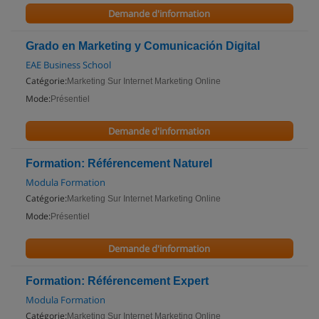
Demande d'information
Grado en Marketing y Comunicación Digital
EAE Business School
Catégorie:
Marketing Sur Internet Marketing Online
Mode:
Présentiel
Demande d'information
Formation: Référencement Naturel
Modula Formation
Catégorie:
Marketing Sur Internet Marketing Online
Mode:
Présentiel
Demande d'information
Formation: Référencement Expert
Modula Formation
Catégorie:
Marketing Sur Internet Marketing Online