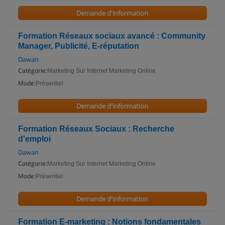
Demande d'information
Formation Réseaux sociaux avancé : Community
Manager, Publicité, E-réputation
Dawan
Catégorie:
Marketing Sur Internet Marketing Online
Mode:
Présentiel
Demande d'information
Formation Réseaux Sociaux : Recherche
d'emploi
Dawan
Catégorie:
Marketing Sur Internet Marketing Online
Mode:
Présentiel
Demande d'information
Formation E-marketing : Notions fondamentales