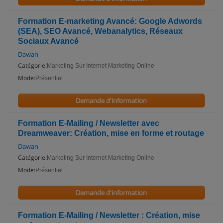
Formation E-marketing Avancé: Google Adwords
(SEA), SEO Avancé, Webanalytics, Réseaux
Sociaux Avancé
Dawan
Catégorie:
Marketing Sur Internet Marketing Online
Mode:
Présentiel
Demande d'information
Formation E-Mailing / Newsletter avec
Dreamweaver: Création, mise en forme et routage
Dawan
Catégorie:
Marketing Sur Internet Marketing Online
Mode:
Présentiel
Demande d'information
Formation E-Mailing / Newsletter : Création, mise