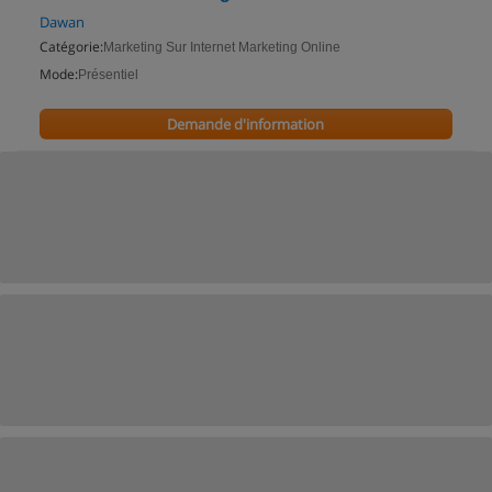
Dawan
Catégorie:
Marketing Sur Internet Marketing Online
Mode:
Présentiel
Demande d'information