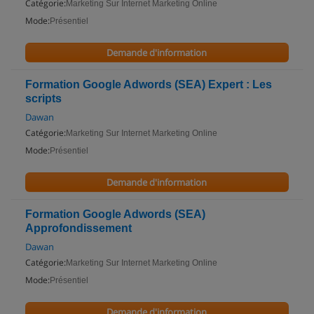
Catégorie:
Marketing Sur Internet Marketing Online
Mode:
Présentiel
Demande d'information
Formation Google Adwords (SEA) Expert : Les
scripts
Dawan
Catégorie:
Marketing Sur Internet Marketing Online
Mode:
Présentiel
Demande d'information
Formation Google Adwords (SEA)
Approfondissement
Dawan
Catégorie:
Marketing Sur Internet Marketing Online
Mode:
Présentiel
Demande d'information