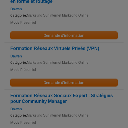
en forme et routage
Dawan
Catégorie:
Marketing Sur Internet Marketing Online
Mode:
Présentiel
Demande d'information
Formation Réseaux Virtuels Privés (VPN)
Dawan
Catégorie:
Marketing Sur Internet Marketing Online
Mode:
Présentiel
Demande d'information
Formation Réseaux Sociaux Expert : Stratégies
pour Community Manager
Dawan
Catégorie:
Marketing Sur Internet Marketing Online
Mode:
Présentiel