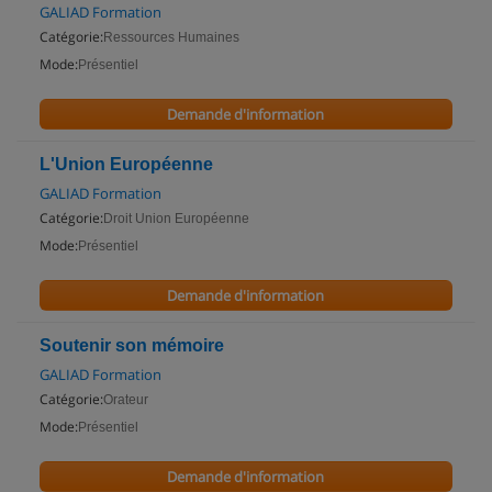
GALIAD Formation
Catégorie:
Ressources Humaines
Mode:
Présentiel
Demande d'information
L'Union Européenne
GALIAD Formation
Catégorie:
Droit Union Européenne
Mode:
Présentiel
Demande d'information
Soutenir son mémoire
GALIAD Formation
Catégorie:
Orateur
Mode:
Présentiel
Demande d'information