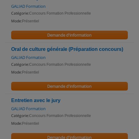
GALIAD Formation
Catégorie:
Concours Formation Professionnelle
Mode:
Présentiel
Demande d'information
Oral de culture générale (Préparation concours)
GALIAD Formation
Catégorie:
Concours Formation Professionnelle
Mode:
Présentiel
Demande d'information
Entretien avec le jury
GALIAD Formation
Catégorie:
Concours Formation Professionnelle
Mode:
Présentiel
Demande d'information