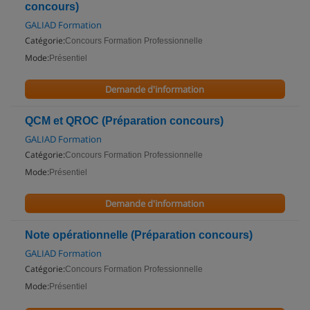
concours)
GALIAD Formation
Catégorie:
Concours Formation Professionnelle
Mode:
Présentiel
Demande d'information
QCM et QROC (Préparation concours)
GALIAD Formation
Catégorie:
Concours Formation Professionnelle
Mode:
Présentiel
Demande d'information
Note opérationnelle (Préparation concours)
GALIAD Formation
Catégorie:
Concours Formation Professionnelle
Mode:
Présentiel