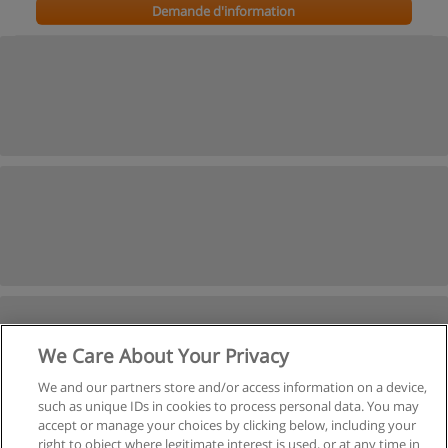
Demande d'information
We Care About Your Privacy
We and our partners store and/or access information on a device,
such as unique IDs in cookies to process personal data. You may
accept or manage your choices by clicking below, including your
right to object where legitimate interest is used, or at any time in