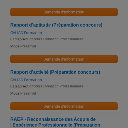
Demande d'information
Rapport d'aptitude (Préparation concours)
GALIAD Formation
Catégorie:
Concours Formation Professionnelle
Mode:
Présentiel
Demande d'information
Rapport d'activité (Préparation concours)
GALIAD Formation
Catégorie:
Concours Formation Professionnelle
Mode:
Présentiel
Demande d'information
RAEP - Reconnaissance des Acquis de
l'Expérience Professionnelle (Préparation