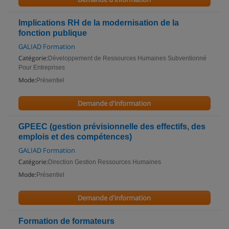
Implications RH de la modernisation de la
fonction publique
GALIAD Formation
Catégorie:
Développement de Ressources Humaines Subventionné
Pour Entreprises
Mode:
Présentiel
Demande d'information
GPEEC (gestion prévisionnelle des effectifs, des
emplois et des compétences)
GALIAD Formation
Catégorie:
Direction Gestion Ressources Humaines
Mode:
Présentiel
Demande d'information
Formation de formateurs