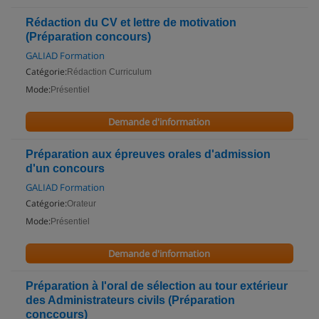
Rédaction du CV et lettre de motivation
(Préparation concours)
GALIAD Formation
Catégorie:
Rédaction Curriculum
Mode:
Présentiel
Demande d'information
Préparation aux épreuves orales d'admission
d'un concours
GALIAD Formation
Catégorie:
Orateur
Mode:
Présentiel
Demande d'information
Préparation à l'oral de sélection au tour extérieur
des Administrateurs civils (Préparation
conccours)