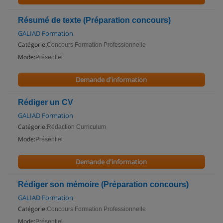
Résumé de texte (Préparation concours)
GALIAD Formation
Catégorie:
Concours Formation Professionnelle
Mode:
Présentiel
Demande d'information
Rédiger un CV
GALIAD Formation
Catégorie:
Rédaction Curriculum
Mode:
Présentiel
Demande d'information
Rédiger son mémoire (Préparation concours)
GALIAD Formation
Catégorie:
Concours Formation Professionnelle
Mode:
Présentiel