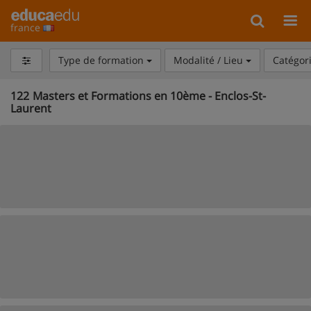
france
Type de formation
Modalité / Lieu
Catégor
122
Masters et Formations en 10ème - Enclos-St-
Laurent