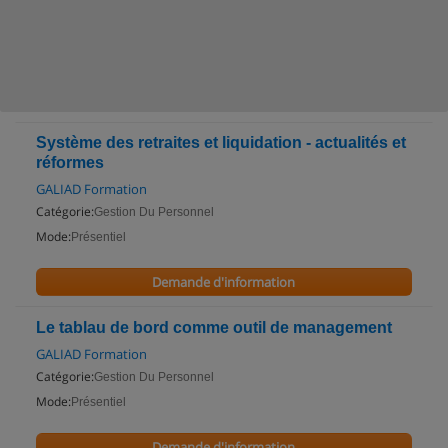
Système des retraites et liquidation - actualités et
réformes
GALIAD Formation
Catégorie:
Gestion Du Personnel
Mode:
Présentiel
Demande d'information
Le tablau de bord comme outil de management
GALIAD Formation
Catégorie:
Gestion Du Personnel
Mode:
Présentiel
Demande d'information