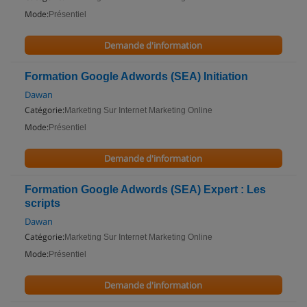
Mode:
Présentiel
Demande d'information
Formation Google Adwords (SEA) Initiation
Dawan
Catégorie:
Marketing Sur Internet Marketing Online
Mode:
Présentiel
Demande d'information
Formation Google Adwords (SEA) Expert : Les
scripts
Dawan
Catégorie:
Marketing Sur Internet Marketing Online
Mode:
Présentiel
Demande d'information