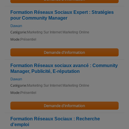
Formation Réseaux Sociaux Expert : Stratégies
pour Community Manager
Dawan
Catégorie:
Marketing Sur Internet Marketing Online
Mode:
Présentiel
Demande d'information
Formation Réseaux sociaux avancé : Community
Manager, Publicité, E-réputation
Dawan
Catégorie:
Marketing Sur Internet Marketing Online
Mode:
Présentiel
Demande d'information
Formation Réseaux Sociaux : Recherche
d'emploi