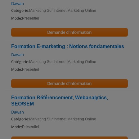
Dawan
Catégorie:
Marketing Sur Internet Marketing Online
Mode:
Présentiel
Demande d'information
Formation E-marketing : Notions fondamentales
Dawan
Catégorie:
Marketing Sur Internet Marketing Online
Mode:
Présentiel
Demande d'information
Formation Référencement, Webanalytics,
SEO/SEM
Dawan
Catégorie:
Marketing Sur Internet Marketing Online
Mode:
Présentiel