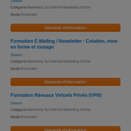
Dawan
Catégorie:
Marketing Sur Internet Marketing Online
Mode:
Présentiel
Demande d'information
Formation E-Mailing / Newsletter : Création, mise
en forme et routage
Dawan
Catégorie:
Marketing Sur Internet Marketing Online
Mode:
Présentiel
Demande d'information
Formation Réseaux Virtuels Privés (VPN)
Dawan
Catégorie:
Marketing Sur Internet Marketing Online
Mode:
Présentiel
Demande d'information