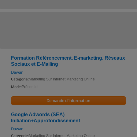
Formation Référencement, E-marketing, Réseaux
Sociaux et E-Mailing
Dawan
Catégorie:
Marketing Sur Internet Marketing Online
Mode:
Présentiel
Demande d'information
Google Adwords (SEA)
Initiation+Approfondissement
Dawan
Catégorie:
Marketing Sur Internet Marketing Online