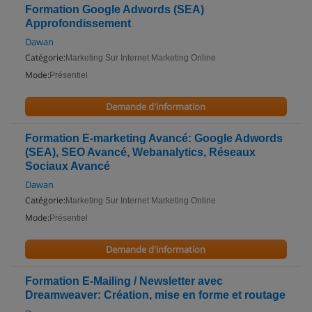
Formation Google Adwords (SEA)
Approfondissement
Dawan
Catégorie:
Marketing Sur Internet Marketing Online
Mode:
Présentiel
Demande d'information
Formation E-marketing Avancé: Google Adwords
(SEA), SEO Avancé, Webanalytics, Réseaux
Sociaux Avancé
Dawan
Catégorie:
Marketing Sur Internet Marketing Online
Mode:
Présentiel
Demande d'information
Formation E-Mailing / Newsletter avec
Dreamweaver: Création, mise en forme et routage