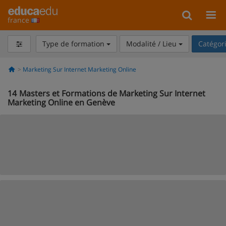
france
Type de formation
Modalité / Lieu
Catégor
Marketing Sur Internet Marketing Online
14
Masters et Formations de Marketing Sur Internet
Marketing Online en Genève