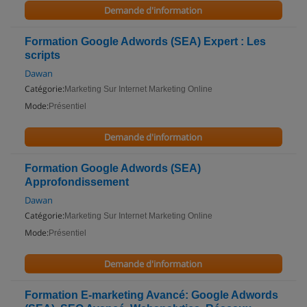
Demande d'information
Formation Google Adwords (SEA) Expert : Les
scripts
Dawan
Catégorie:
Marketing Sur Internet Marketing Online
Mode:
Présentiel
Demande d'information
Formation Google Adwords (SEA)
Approfondissement
Dawan
Catégorie:
Marketing Sur Internet Marketing Online
Mode:
Présentiel
Demande d'information
Formation E-marketing Avancé: Google Adwords