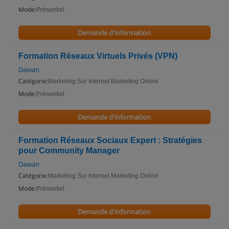
Mode:
Présentiel
Demande d'information
Formation Réseaux Virtuels Privés (VPN)
Dawan
Catégorie:
Marketing Sur Internet Marketing Online
Mode:
Présentiel
Demande d'information
Formation Réseaux Sociaux Expert : Stratégies
pour Community Manager
Dawan
Catégorie:
Marketing Sur Internet Marketing Online
Mode:
Présentiel
Demande d'information