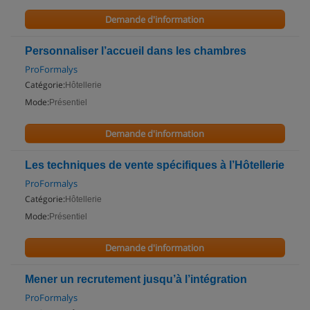
Demande d'information
Personnaliser l’accueil dans les chambres
ProFormalys
Catégorie:
Hôtellerie
Mode:
Présentiel
Demande d'information
Les techniques de vente spécifiques à l’Hôtellerie
ProFormalys
Catégorie:
Hôtellerie
Mode:
Présentiel
Demande d'information
Mener un recrutement jusqu’à l’intégration
ProFormalys