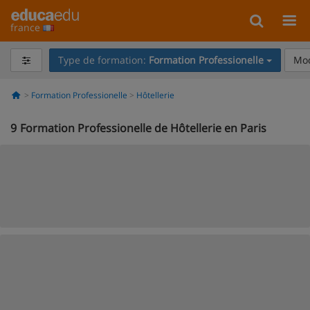
france
Type de formation:
Formation Professionelle
Mod
Formation Professionelle
Hôtellerie
9
Formation Professionelle de Hôtellerie en Paris