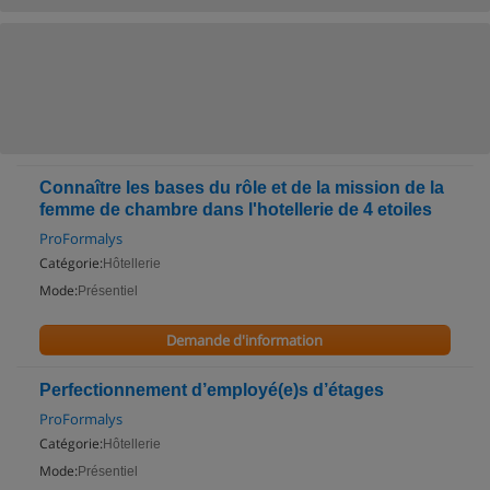
Connaître les bases du rôle et de la mission de la
femme de chambre dans l'hotellerie de 4 etoiles
ProFormalys
Catégorie:
Hôtellerie
Mode:
Présentiel
Demande d'information
Perfectionnement d’employé(e)s d’étages
ProFormalys
Catégorie:
Hôtellerie
Mode:
Présentiel