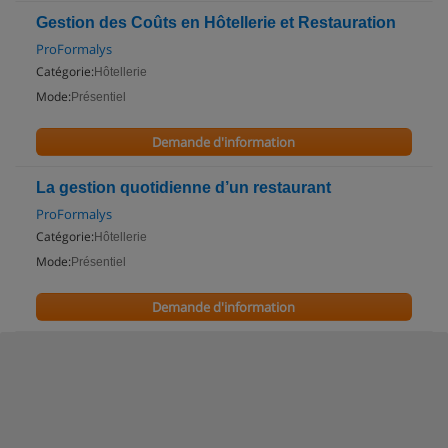
Gestion des Coûts en Hôtellerie et Restauration
ProFormalys
Catégorie:
Hôtellerie
Mode:
Présentiel
Demande d'information
La gestion quotidienne d’un restaurant
ProFormalys
Catégorie:
Hôtellerie
Mode:
Présentiel
Demande d'information