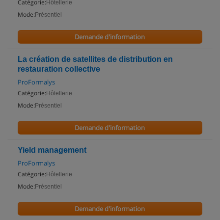
Catégorie:
Hôtellerie
Mode:
Présentiel
Demande d'information
La création de satellites de distribution en
restauration collective
ProFormalys
Catégorie:
Hôtellerie
Mode:
Présentiel
Demande d'information
Yield management
ProFormalys
Catégorie:
Hôtellerie
Mode:
Présentiel
Demande d'information