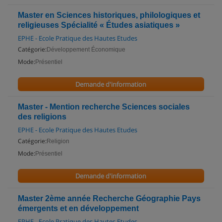
Master en Sciences historiques, philologiques et
religieuses Spécialité « Études asiatiques »
EPHE - Ecole Pratique des Hautes Etudes
Catégorie:
Développement Économique
Mode:
Présentiel
Demande d'information
Master - Mention recherche Sciences sociales
des religions
EPHE - Ecole Pratique des Hautes Etudes
Catégorie:
Religion
Mode:
Présentiel
Demande d'information
Master 2ème année Recherche Géographie Pays
émergents et en développement
EPHE - Ecole Pratique des Hautes Etudes