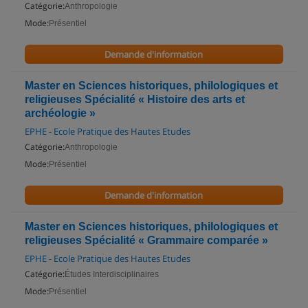
Catégorie:
Anthropologie
Mode:
Présentiel
Demande d'information
Master en Sciences historiques, philologiques et
religieuses Spécialité « Histoire des arts et
archéologie »
EPHE - Ecole Pratique des Hautes Etudes
Catégorie:
Anthropologie
Mode:
Présentiel
Demande d'information
Master en Sciences historiques, philologiques et
religieuses Spécialité « Grammaire comparée »
EPHE - Ecole Pratique des Hautes Etudes
Catégorie:
Études Interdisciplinaires
Mode:
Présentiel