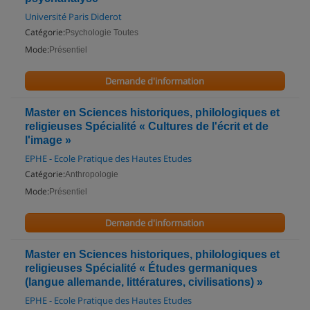
Université Paris Diderot
Catégorie:
Psychologie Toutes
Mode:
Présentiel
Demande d'information
Master en Sciences historiques, philologiques et
religieuses Spécialité « Cultures de l'écrit et de
l'image »
EPHE - Ecole Pratique des Hautes Etudes
Catégorie:
Anthropologie
Mode:
Présentiel
Demande d'information
Master en Sciences historiques, philologiques et
religieuses Spécialité « Études germaniques
(langue allemande, littératures, civilisations) »
EPHE - Ecole Pratique des Hautes Etudes