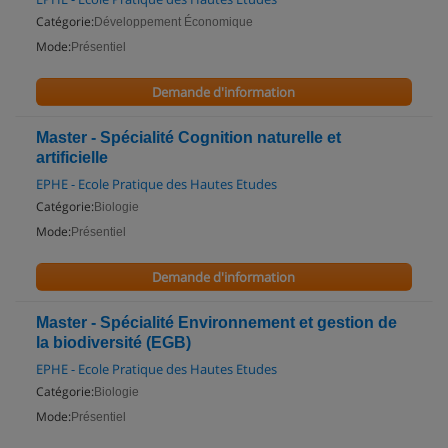
Catégorie:
Développement Économique
Mode:
Présentiel
Demande d'information
Master - Spécialité Cognition naturelle et
artificielle
EPHE - Ecole Pratique des Hautes Etudes
Catégorie:
Biologie
Mode:
Présentiel
Demande d'information
Master - Spécialité Environnement et gestion de
la biodiversité (EGB)
EPHE - Ecole Pratique des Hautes Etudes
Catégorie:
Biologie
Mode:
Présentiel