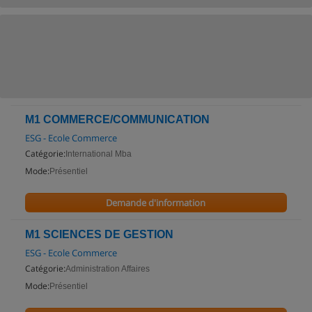
M1 COMMERCE/COMMUNICATION
ESG - Ecole Commerce
Catégorie:
International Mba
Mode:
Présentiel
Demande d'information
M1 SCIENCES DE GESTION
ESG - Ecole Commerce
Catégorie:
Administration Affaires
Mode:
Présentiel