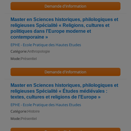
Demande d'information
Master en Sciences historiques, philologiques et
religieuses Spécialité « Religions, cultures et
politiques dans l'Europe moderne et
contemporaine »
EPHE - Ecole Pratique des Hautes Etudes
Catégorie:
Anthropologie
Mode:
Présentiel
Demande d'information
Master en Sciences historiques, philologiques et
religieuses Spécialité « Études médiévales :
textes, cultures et religions de l'Europe »
EPHE - Ecole Pratique des Hautes Etudes
Catégorie:
Histoire
Mode:
Présentiel