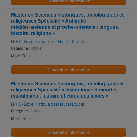
Demande d'information
Master en Sciences historiques, philologiques et
religieuses Spécialité « Antiquité
méditerranéenne et proche-orientale : langues,
histoire, religions »
EPHE - Ecole Pratique des Hautes Etudes
Catégorie:
Histoire
Mode:
Présentiel
Demande d'information
Master en Sciences historiques, philologiques et
religieuses Spécialité « Islamologie et mondes
musulmans : histoire et étude des textes »
EPHE - Ecole Pratique des Hautes Etudes
Catégorie:
Histoire
Mode:
Présentiel
Demande d'information