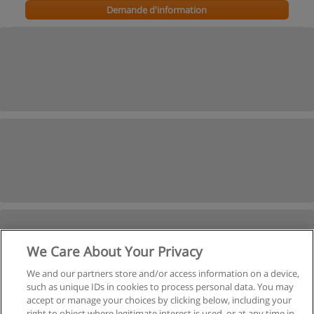
Demande d'information
We Care About Your Privacy
We and our partners store and/or access information on a device,
such as unique IDs in cookies to process personal data. You may
accept or manage your choices by clicking below, including your
right to object where legitimate interest is used, or at any time in