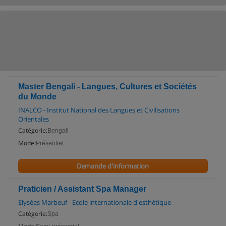
Master Bengali - Langues, Cultures et Sociétés
du Monde
INALCO - Institut National des Langues et Civilisations
Orientales
Catégorie:
Bengali
Mode:
Présentiel
Demande d'information
Praticien / Assistant Spa Manager
Elysées Marbeuf - Ecole internationale d'esthétique
Catégorie:
Spa