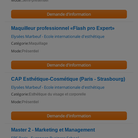
Mode:
Semi-présentiel
Demande d'information
Maquilleur professionnel «Flash pro Expert»
Elysées Marbeuf - Ecole internationale d'esthétique
Catégorie:
Maquillage
Mode:
Présentiel
Demande d'information
CAP Esthétique-Cosmétique (Paris - Strasbourg)
Elysées Marbeuf - Ecole internationale d'esthétique
Catégorie:
Esthétique du visage et corporelle
Mode:
Présentiel
Demande d'information
Master 2 - Marketing et Management