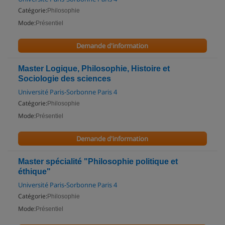
Catégorie:
Philosophie
Mode:
Présentiel
Demande d'information
Master Logique, Philosophie, Histoire et
Sociologie des sciences
Université Paris-Sorbonne Paris 4
Catégorie:
Philosophie
Mode:
Présentiel
Demande d'information
Master spécialité "Philosophie politique et
éthique"
Université Paris-Sorbonne Paris 4
Catégorie:
Philosophie
Mode:
Présentiel