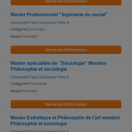
Demande d'information
Master Professionnel "Ingénierie du social"
Université Paris-Sorbonne Paris 4
Catégorie:
Sociologie
Mode:
Présentiel
Demande d'information
Master spécialités de "Sociologie" Mention
Philosophie et sociologie
Université Paris-Sorbonne Paris 4
Catégorie:
Philosophie
Mode:
Présentiel
Demande d'information
Master Esthétique et Philosophie de l’art mention
Philosophie et sociologie
Université Paris-Sorbonne Paris 4