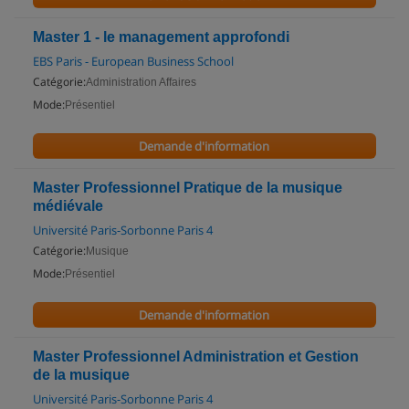
Master 1 - le management approfondi
EBS Paris - European Business School
Catégorie:
Administration Affaires
Mode:
Présentiel
Demande d'information
Master Professionnel Pratique de la musique
médiévale
Université Paris-Sorbonne Paris 4
Catégorie:
Musique
Mode:
Présentiel
Demande d'information
Master Professionnel Administration et Gestion
de la musique
Université Paris-Sorbonne Paris 4