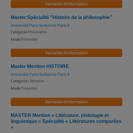
Demande d'information
Master Spécialité "Histoire de la philosophie"
Université Paris-Sorbonne Paris 4
Catégorie:
Philosophie
Mode:
Présentiel
Demande d'information
Master Mention HISTOIRE
Université Paris-Sorbonne Paris 4
Catégorie:
Littérature
Mode:
Présentiel
Demande d'information
MASTER Mention « Littérature, philologie et
linguistique » Spécialité « Littératures comparées
»