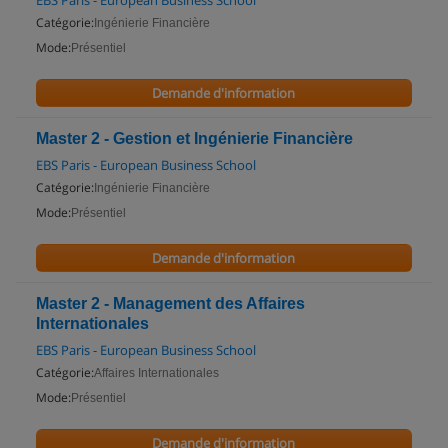
EBS Paris - European Business School
Catégorie:
Ingénierie Financière
Mode:
Présentiel
Demande d'information
Master 2 - Gestion et Ingénierie Financière
EBS Paris - European Business School
Catégorie:
Ingénierie Financière
Mode:
Présentiel
Demande d'information
Master 2 - Management des Affaires
Internationales
EBS Paris - European Business School
Catégorie:
Affaires Internationales
Mode:
Présentiel
Demande d'information