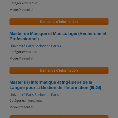
Catégorie:
Musique
Mode:
Présentiel
Demande d'information
Master de Musique et Musicologie (Recherche et
Professionnel)
Université Paris-Sorbonne Paris 4
Catégorie:
Musique
Mode:
Présentiel
Demande d'information
Master (R) Informatique et Ingénierie de la
Langue pour la Gestion de l’Information (IILGI)
Université Paris-Sorbonne Paris 4
Catégorie:
Informatique
Mode:
Présentiel