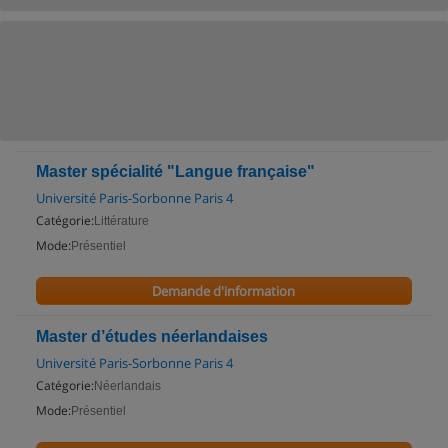
Master spécialité "Langue française"
Université Paris-Sorbonne Paris 4
Catégorie:
Littérature
Mode:
Présentiel
Demande d'information
Master d’études néerlandaises
Université Paris-Sorbonne Paris 4
Catégorie:
Néerlandais
Mode:
Présentiel