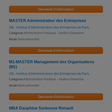
Demande d'information
MASTER Administration des Entreprises
IAE - Institut d'Administration des Entreprises de Paris
Catégorie:
Administration Publique - Gestion Entreprise
Mode:
Semi-présentiel
Demande d'information
M1-MASTER Management des Organisations
(M1)
IAE - Institut d'Administration des Entreprises de Paris
Catégorie:
Administration Publique - Gestion Entreprise
Mode:
Semi-présentiel
Demande d'information
MBA Dauphine Sorbonne Renault