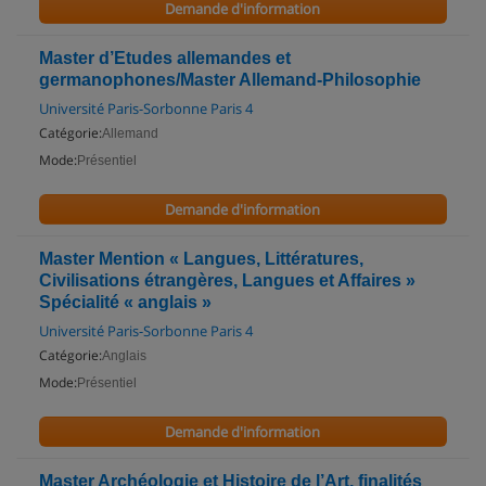
Demande d'information
Master d’Etudes allemandes et
germanophones/Master Allemand-Philosophie
Université Paris-Sorbonne Paris 4
Catégorie:
Allemand
Mode:
Présentiel
Demande d'information
Master Mention « Langues, Littératures,
Civilisations étrangères, Langues et Affaires »
Spécialité « anglais »
Université Paris-Sorbonne Paris 4
Catégorie:
Anglais
Mode:
Présentiel
Demande d'information
Master Archéologie et Histoire de l’Art, finalités