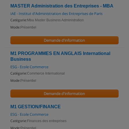
MASTER Administration des Entreprises - MBA
IAE - Institut d'Administration des Entreprises de Paris
Catégorie:
Mba Master Business Administration
Mode:
Présentiel
Demande d'information
M1 PROGRAMMES EN ANGLAIS International
Business
ESG - Ecole Commerce
Catégorie:
Commerce International
Mode:
Présentiel
Demande d'information
M1 GESTION/FINANCE
ESG - Ecole Commerce
Catégorie:
Finances des entreprises
Mode:
Présentiel