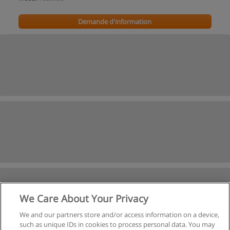
Demande d'information
We Care About Your Privacy
We and our partners store and/or access information on a device,
such as unique IDs in cookies to process personal data. You may