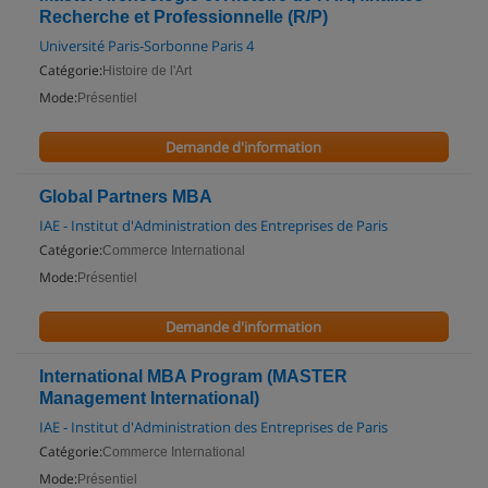
Recherche et Professionnelle (R/P)
Université Paris-Sorbonne Paris 4
Catégorie:
Histoire de l'Art
Mode:
Présentiel
Demande d'information
Global Partners MBA
IAE - Institut d'Administration des Entreprises de Paris
Catégorie:
Commerce International
Mode:
Présentiel
Demande d'information
International MBA Program (MASTER
Management International)
IAE - Institut d'Administration des Entreprises de Paris
Catégorie:
Commerce International
Mode:
Présentiel