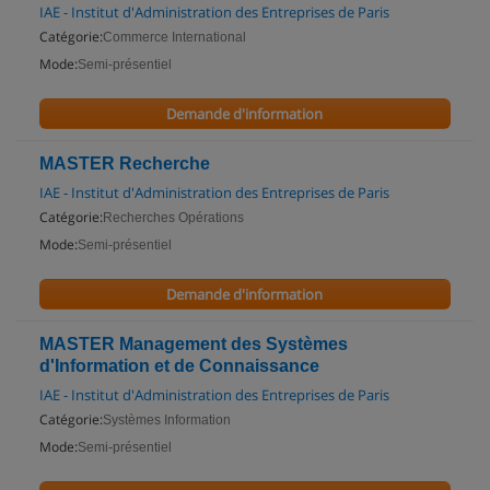
IAE - Institut d'Administration des Entreprises de Paris
Catégorie:
Commerce International
Mode:
Semi-présentiel
Demande d'information
MASTER Recherche
IAE - Institut d'Administration des Entreprises de Paris
Catégorie:
Recherches Opérations
Mode:
Semi-présentiel
Demande d'information
MASTER Management des Systèmes
d'Information et de Connaissance
IAE - Institut d'Administration des Entreprises de Paris
Catégorie:
Systèmes Information
Mode:
Semi-présentiel