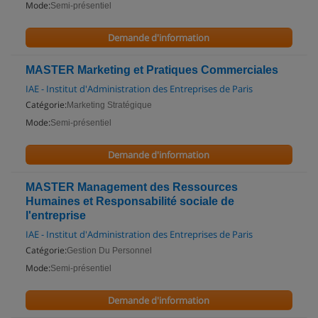
Mode:
Semi-présentiel
Demande d'information
MASTER Marketing et Pratiques Commerciales
IAE - Institut d'Administration des Entreprises de Paris
Catégorie:
Marketing Stratégique
Mode:
Semi-présentiel
Demande d'information
MASTER Management des Ressources
Humaines et Responsabilité sociale de
l'entreprise
IAE - Institut d'Administration des Entreprises de Paris
Catégorie:
Gestion Du Personnel
Mode:
Semi-présentiel
Demande d'information