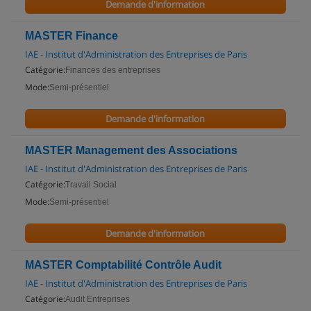
Demande d'information
MASTER Finance
IAE - Institut d'Administration des Entreprises de Paris
Catégorie:
Finances des entreprises
Mode:
Semi-présentiel
Demande d'information
MASTER Management des Associations
IAE - Institut d'Administration des Entreprises de Paris
Catégorie:
Travail Social
Mode:
Semi-présentiel
Demande d'information
MASTER Comptabilité Contrôle Audit
IAE - Institut d'Administration des Entreprises de Paris
Catégorie:
Audit Entreprises