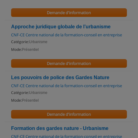
Demande d'information
Approche juridique globale de l’urbanisme
CNF-CE Centre national de la formation-conseil en entreprise
Catégorie:
Urbanisme
Mode:
Présentiel
Demande d'information
Les pouvoirs de police des Gardes Nature
CNF-CE Centre national de la formation-conseil en entreprise
Catégorie:
Urbanisme
Mode:
Présentiel
Demande d'information
Formation des gardes nature - Urbanisme
CNF-CE Centre national de la formation-conseil en entreprise