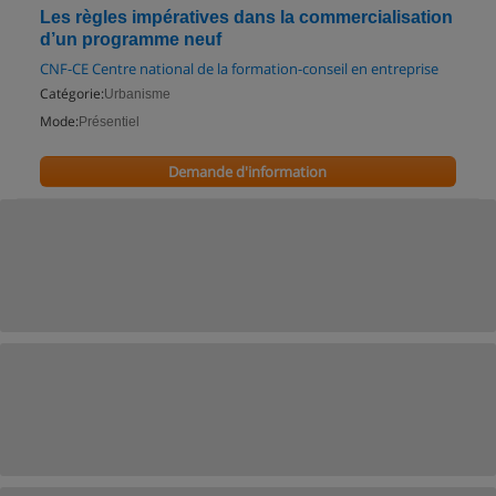
Les règles impératives dans la commercialisation
d’un programme neuf
CNF-CE Centre national de la formation-conseil en entreprise
Catégorie:
Urbanisme
Mode:
Présentiel
Demande d'information