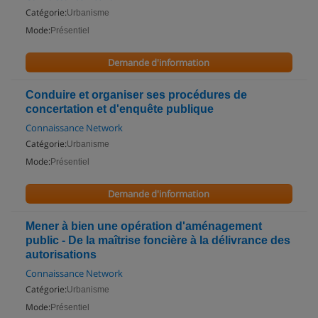
Catégorie:
Urbanisme
Mode:
Présentiel
Demande d'information
Conduire et organiser ses procédures de
concertation et d'enquête publique
Connaissance Network
Catégorie:
Urbanisme
Mode:
Présentiel
Demande d'information
Mener à bien une opération d'aménagement
public - De la maîtrise foncière à la délivrance des
autorisations
Connaissance Network
Catégorie:
Urbanisme
Mode:
Présentiel