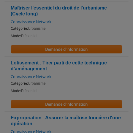
Maîtriser l’essentiel du droit de l’urbanisme
(Cycle long)
Connaissance Network
Catégorie:
Urbanisme
Mode:
Présentiel
Demande d'information
Lotissement : Tirer parti de cette technique
d'aménagement
Connaissance Network
Catégorie:
Urbanisme
Mode:
Présentiel
Demande d'information
Expropriation : Assurer la maîtrise foncière d'une
opération
Connaissance Network