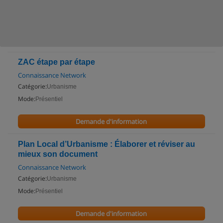
ZAC étape par étape
Connaissance Network
Catégorie:
Urbanisme
Mode:
Présentiel
Demande d'information
Plan Local d’Urbanisme : Élaborer et réviser au
mieux son document
Connaissance Network
Catégorie:
Urbanisme
Mode:
Présentiel
Demande d'information