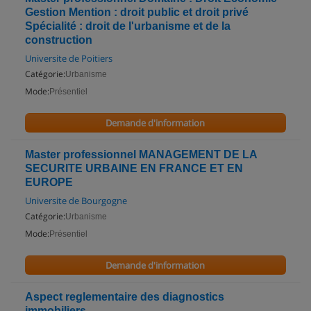
Gestion Mention : droit public et droit privé
Spécialité : droit de l'urbanisme et de la
construction
Universite de Poitiers
Catégorie:
Urbanisme
Mode:
Présentiel
Demande d'information
Master professionnel MANAGEMENT DE LA
SECURITE URBAINE EN FRANCE ET EN
EUROPE
Universite de Bourgogne
Catégorie:
Urbanisme
Mode:
Présentiel
Demande d'information
Aspect reglementaire des diagnostics
immobiliers