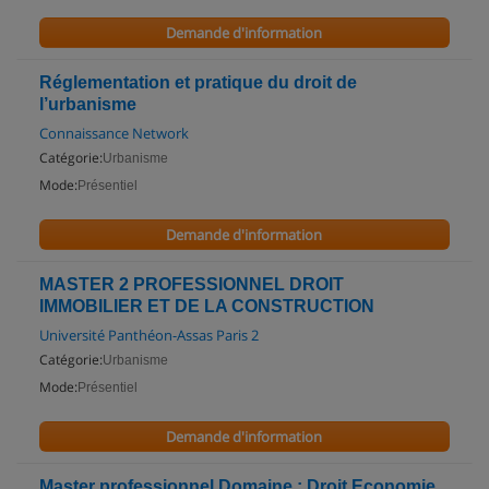
Demande d'information
Réglementation et pratique du droit de
l’urbanisme
Connaissance Network
Catégorie:
Urbanisme
Mode:
Présentiel
Demande d'information
MASTER 2 PROFESSIONNEL DROIT
IMMOBILIER ET DE LA CONSTRUCTION
Université Panthéon-Assas Paris 2
Catégorie:
Urbanisme
Mode:
Présentiel
Demande d'information
Master professionnel Domaine : Droit Economie