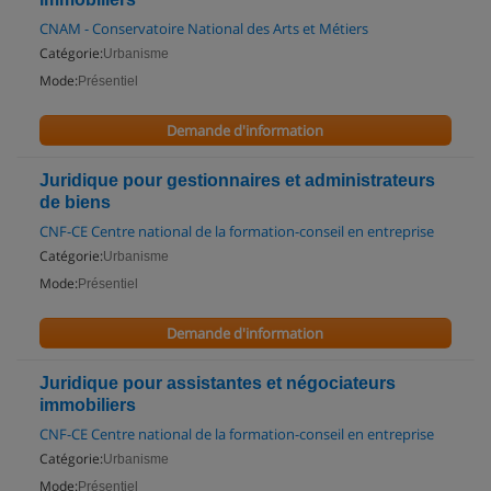
CNAM - Conservatoire National des Arts et Métiers
Catégorie:
Urbanisme
Mode:
Présentiel
Demande d'information
Juridique pour gestionnaires et administrateurs
de biens
CNF-CE Centre national de la formation-conseil en entreprise
Catégorie:
Urbanisme
Mode:
Présentiel
Demande d'information
Juridique pour assistantes et négociateurs
immobiliers
CNF-CE Centre national de la formation-conseil en entreprise
Catégorie:
Urbanisme
Mode:
Présentiel