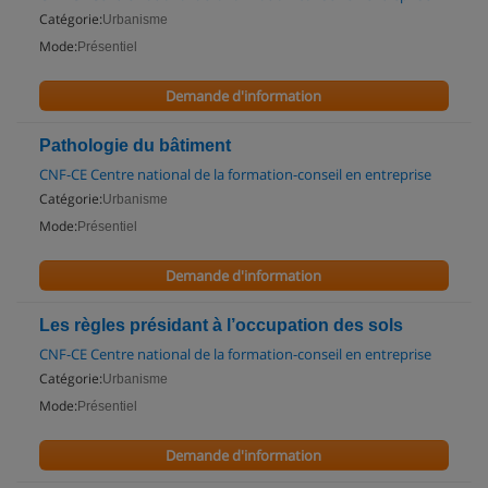
Catégorie:
Urbanisme
Mode:
Présentiel
Demande d'information
Pathologie du bâtiment
CNF-CE Centre national de la formation-conseil en entreprise
Catégorie:
Urbanisme
Mode:
Présentiel
Demande d'information
Les règles présidant à l’occupation des sols
CNF-CE Centre national de la formation-conseil en entreprise
Catégorie:
Urbanisme
Mode:
Présentiel
Demande d'information