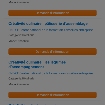
Mode:
Présentiel
Demande d'information
Créativité culinaire : pâtisserie d’assemblage
CNF-CE Centre national de la formation-conseil en entreprise
Catégorie:
Hôtellerie
Mode:
Présentiel
Demande d'information
Créativité culinaire : les légumes
d’accompagnement
CNF-CE Centre national de la formation-conseil en entreprise
Catégorie:
Hôtellerie
Mode:
Présentiel
Demande d'information