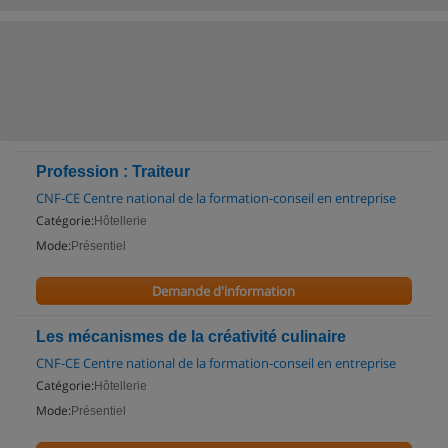
Profession : Traiteur
CNF-CE Centre national de la formation-conseil en entreprise
Catégorie:
Hôtellerie
Mode:
Présentiel
Demande d'information
Les mécanismes de la créativité culinaire
CNF-CE Centre national de la formation-conseil en entreprise
Catégorie:
Hôtellerie
Mode:
Présentiel