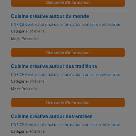
Demande d'information
Cuisine créative autour du monde
CNF-CE Centre national de la formation-conseil en entreprise
Catégorie:
Hôtellerie
Mode:
Présentiel
Demande d'information
Cuisine créative autour des traditions
CNF-CE Centre national de la formation-conseil en entreprise
Catégorie:
Hôtellerie
Mode:
Présentiel
Demande d'information
Cuisine créative autour des entrées
CNF-CE Centre national de la formation-conseil en entreprise
Catégorie:
Hôtellerie