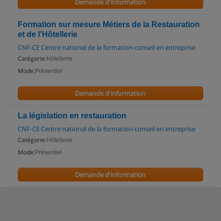
Demande d'information
Formation sur mesure Métiers de la Restauration
et de l'Hôtellerie
CNF-CE Centre national de la formation-conseil en entreprise
Catégorie:
Hôtellerie
Mode:
Présentiel
Demande d'information
La législation en restauration
CNF-CE Centre national de la formation-conseil en entreprise
Catégorie:
Hôtellerie
Mode:
Présentiel
Demande d'information