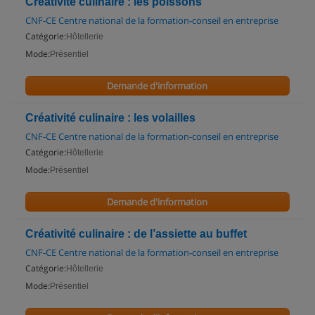
Créativité culinaire : les poissons
CNF-CE Centre national de la formation-conseil en entreprise
Catégorie:
Hôtellerie
Mode:
Présentiel
Demande d'information
Créativité culinaire : les volailles
CNF-CE Centre national de la formation-conseil en entreprise
Catégorie:
Hôtellerie
Mode:
Présentiel
Demande d'information
Créativité culinaire : de l’assiette au buffet
CNF-CE Centre national de la formation-conseil en entreprise
Catégorie:
Hôtellerie
Mode:
Présentiel